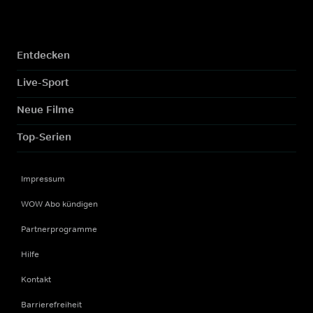
Entdecken
Live-Sport
Neue Filme
Top-Serien
Impressum
WOW Abo kündigen
Partnerprogramme
Hilfe
Kontakt
Barrierefreiheit