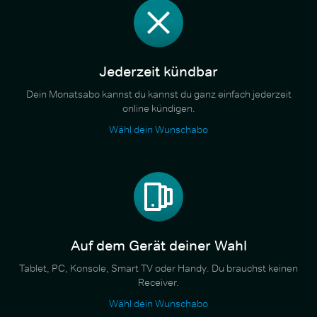
Jederzeit kündbar
Dein Monatsabo kannst du kannst du ganz einfach jederzeit
online kündigen.
Wähl dein Wunschabo
Auf dem Gerät deiner Wahl
Tablet, PC, Konsole, Smart TV oder Handy. Du brauchst keinen
Receiver.
Wähl dein Wunschabo