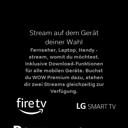
Stream auf dem Gerät
deiner Wahl
Fernseher, Laptop, Handy -
stream, womit du möchtest.
Inklusive Download-Funktionen
für alle mobilen Geräte. Buchst
du WOW Premium dazu, stehen
dir zwei Streams gleichzeitig zur
Verfügung.