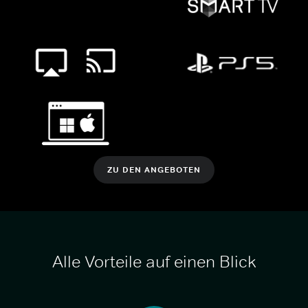
ZU DEN ANGEBOTEN
Alle Vorteile auf einen Blick