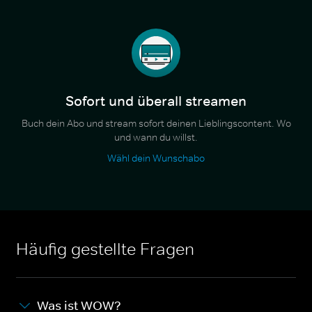
Sofort und überall streamen
Buch dein Abo und stream sofort deinen Lieblingscontent. Wo
und wann du willst.
Wähl dein Wunschabo
Häufig gestellte Fragen
Was ist WOW?