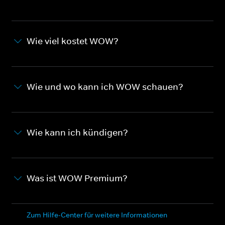
Wie viel kostet WOW?
Wie und wo kann ich WOW schauen?
Wie kann ich kündigen?
Was ist WOW Premium?
Zum Hilfe-Center für weitere Informationen