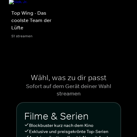
Top Wing - Das
coolste Team der
Lüfte
S1 streamen
Wähl, was zu dir passt
Sofort auf dem Gerät deiner Wahl
streamen
Filme & Serien
Blockbuster kurz nach dem Kino
Exklusive und preisgekrönte Top-Serien