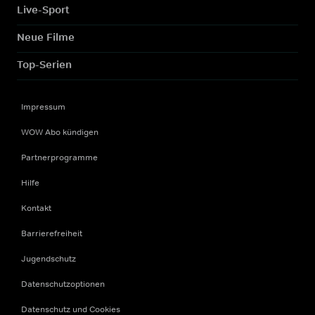
Live-Sport
Neue Filme
Top-Serien
Impressum
WOW Abo kündigen
Partnerprogramme
Hilfe
Kontakt
Barrierefreiheit
Jugendschutz
Datenschutzoptionen
Datenschutz und Cookies