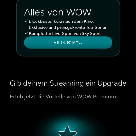
Alles von WOW
Blockbuster kurz nach dem Kino.
Exklusive und preisgekrönte Top-Serien.
Kompletter Live-Sport von Sky Sport
AB 34,97 MTL.
Gib deinem Streaming ein Upgrade
Erleb jetzt die Vorteile von WOW Premium.