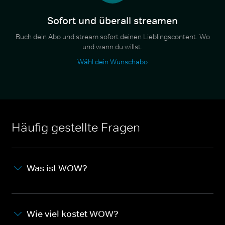
Sofort und überall streamen
Buch dein Abo und stream sofort deinen Lieblingscontent. Wo
und wann du willst.
Wähl dein Wunschabo
Häufig gestellte Fragen
Was ist WOW?
Wie viel kostet WOW?