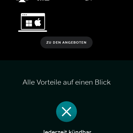
ZU DEN ANGEBOTEN
Alle Vorteile auf einen Blick
Jederzeit kündbar