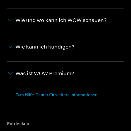
Wie und wo kann ich WOW schauen?
Wie kann ich kündigen?
Was ist WOW Premium?
Zum Hilfe-Center für weitere Informationen
Entdecken