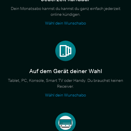
Dein Monatsabo kannst du kannst du ganz einfach jederzeit
online kündigen.
Wähl dein Wunschabo
Auf dem Gerät deiner Wahl
Tablet, PC, Konsole, Smart TV oder Handy. Du brauchst keinen
Receiver.
Wähl dein Wunschabo