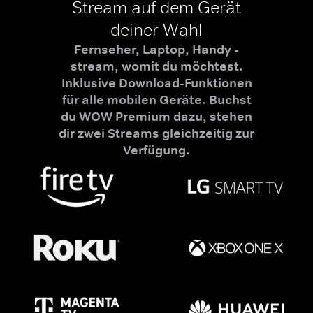
Stream auf dem Gerät
deiner Wahl
Fernseher, Laptop, Handy -
stream, womit du möchtest.
Inklusive Download-Funktionen
für alle mobilen Geräte. Buchst
du WOW Premium dazu, stehen
dir zwei Streams gleichzeitig zur
Verfügung.