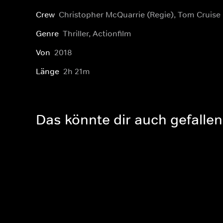
Crew
Christopher McQuarrie (Regie), Tom Cruise 
Genre
Thriller, Actionfilm
Von
2018
Länge
2h 21m
Das könnte dir auch gefallen