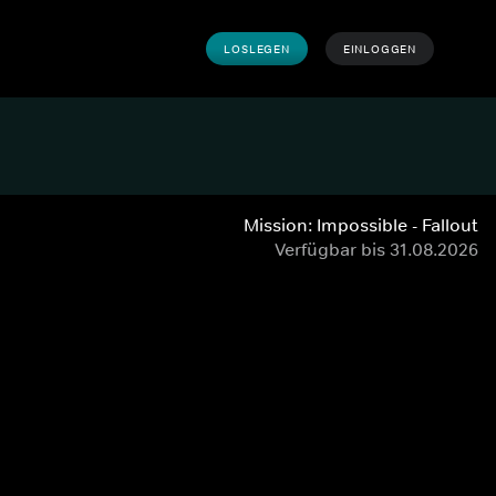
LOSLEGEN
EINLOGGEN
Mission: Impossible - Fallout
Verfügbar bis 31.08.2026