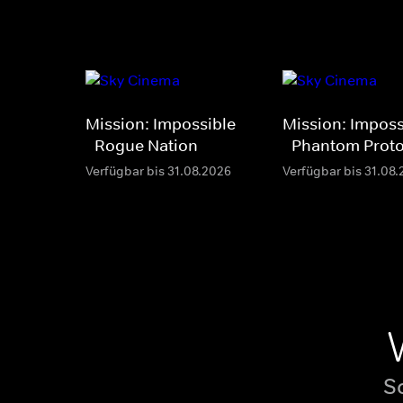
Mission: Impossible
Mission: Imposs
- Rogue Nation
- Phantom Proto
Verfügbar bis 31.08.2026
Verfügbar bis 31.08
S