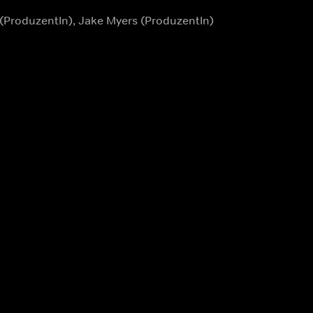
(ProduzentIn), Jake Myers (ProduzentIn)