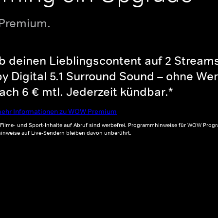
 Premium.
b deinen Lieblingscontent auf 2 Streams 
y Digital 5.1 Surround Sound – ohne Wer
ch 6 € mtl. Jederzeit kündbar.*
ehr Informationen zu WOW Premium
, Filme- und Sport-Inhalte auf Abruf sind werbefrei. Programmhinweise für WOW Progr
inweise auf Live-Sendern bleiben davon unberührt.