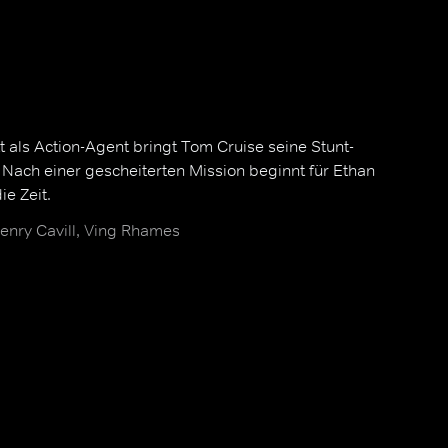
t als Action-Agent bringt Tom Cruise seine Stunt-
: Nach einer gescheiterten Mission beginnt für Ethan
ie Zeit.
enry Cavill, Ving Rhames