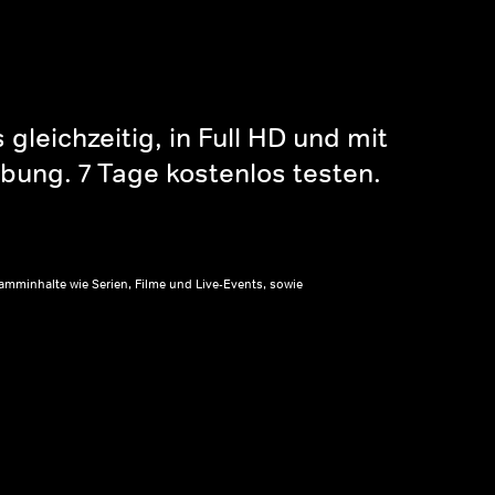
gleichzeitig, in Full HD und mit
bung. 7 Tage kostenlos testen.
amminhalte wie Serien, Filme und Live-Events, sowie