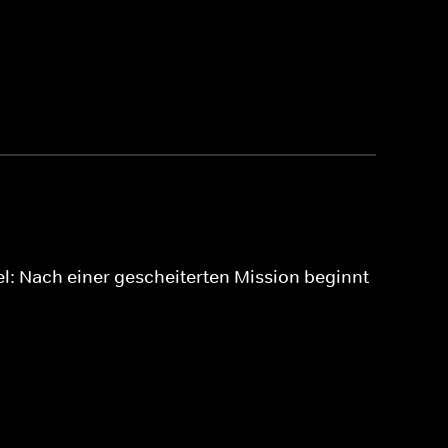
vel: Nach einer gescheiterten Mission beginnt