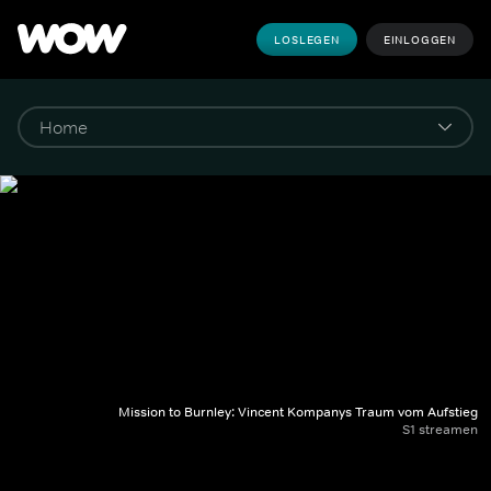
LOSLEGEN
EINLOGGEN
Mission to Burnley: Vincent Kompanys Traum vom Aufstieg
S1 streamen