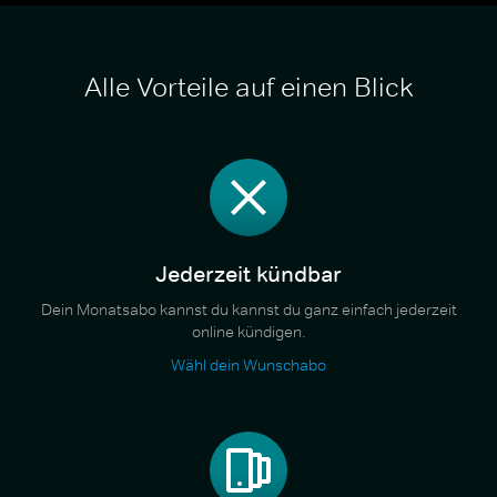
Alle Vorteile auf einen Blick
Jederzeit kündbar
Dein Monatsabo kannst du kannst du ganz einfach jederzeit
online kündigen.
Wähl dein Wunschabo