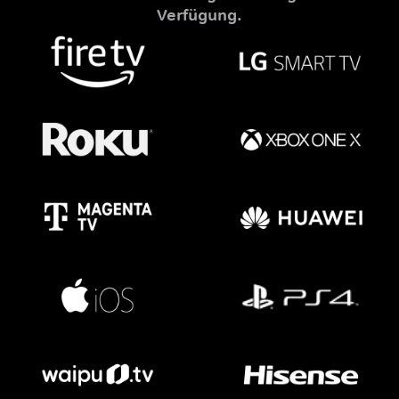
Verfügung.