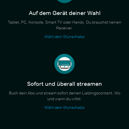
Auf dem Gerät deiner Wahl
Tablet, PC, Konsole, Smart TV oder Handy. Du brauchst keinen
Receiver.
Wähl dein Wunschabo
Sofort und überall streamen
Buch dein Abo und stream sofort deinen Lieblingscontent. Wo
und wann du willst.
Wähl dein Wunschabo