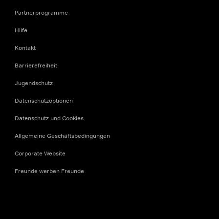
Partnerprogramme
Hilfe
Kontakt
Barrierefreiheit
Jugendschutz
Datenschutzoptionen
Datenschutz und Cookies
Allgemeine Geschäftsbedingungen
Corporate Website
Freunde werben Freunde