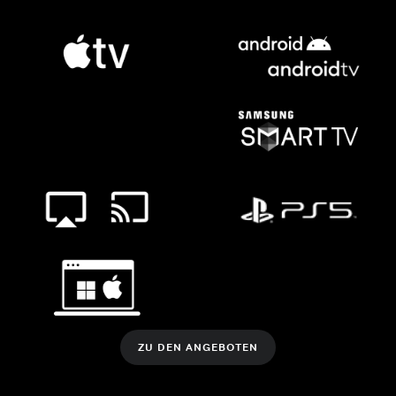
ZU DEN ANGEBOTEN