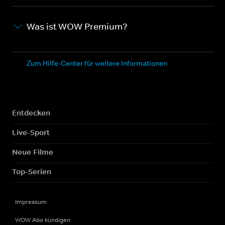
Was ist WOW Premium?
Zum Hilfe-Center für weitere Informationen
Entdecken
Live-Sport
Neue Filme
Top-Serien
Impressum
WOW Abo kündigen