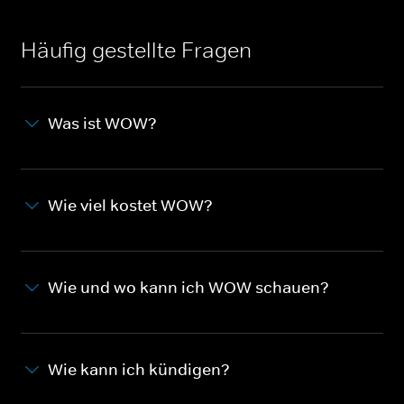
Häufig gestellte Fragen
Was ist WOW?
Wie viel kostet WOW?
Wie und wo kann ich WOW schauen?
Wie kann ich kündigen?