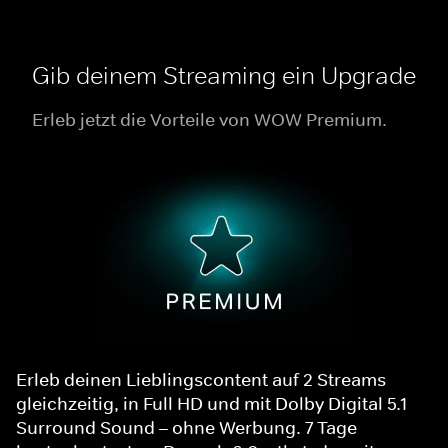
Gib deinem Streaming ein Upgrade
Erleb jetzt die Vorteile von WOW Premium.
Erleb deinen Lieblingscontent auf 2 Streams
gleichzeitig, in Full HD und mit Dolby Digital 5.1
Surround Sound – ohne Werbung. 7 Tage