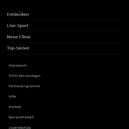
Entdecken
Live-Sport
Neue Filme
Top-Serien
Impressum
WOW Abo kündigen
Partnerprogramme
Hilfe
Kontakt
Barrierefreiheit
Jugendschutz