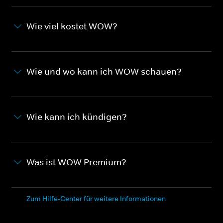
Wie viel kostet WOW?
Wie und wo kann ich WOW schauen?
Wie kann ich kündigen?
Was ist WOW Premium?
Zum Hilfe-Center für weitere Informationen