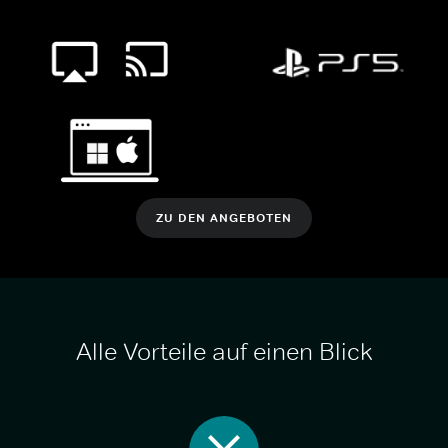
ZU DEN ANGEBOTEN
Alle Vorteile auf einen Blick