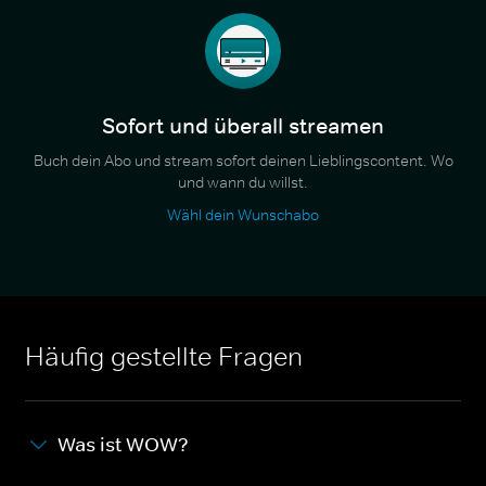
Sofort und überall streamen
Buch dein Abo und stream sofort deinen Lieblingscontent. Wo
und wann du willst.
Wähl dein Wunschabo
Häufig gestellte Fragen
Was ist WOW?