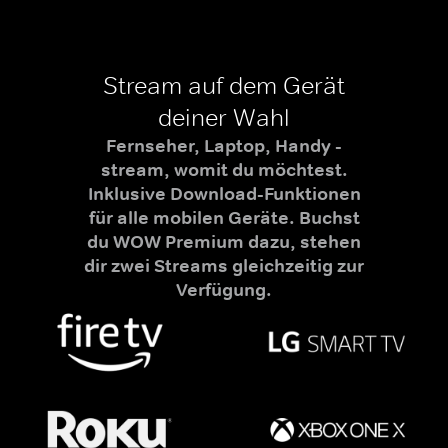
Stream auf dem Gerät
deiner Wahl
Fernseher, Laptop, Handy -
stream, womit du möchtest.
Inklusive Download-Funktionen
für alle mobilen Geräte. Buchst
du WOW Premium dazu, stehen
dir zwei Streams gleichzeitig zur
Verfügung.