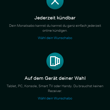
Jederzeit kündbar
Dein Monatsabo kannst du kannst du ganz einfach jederzeit
online kündigen.
Wähl dein Wunschabo
Auf dem Gerät deiner Wahl
Tablet, PC, Konsole, Smart TV oder Handy. Du brauchst keinen
Receiver.
Wähl dein Wunschabo