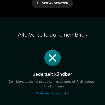
ZU DEN ANGEBOTEN
Alle Vorteile auf einen Blick
Jederzeit kündbar
Dein Monatsabo kannst du kannst du ganz einfach jederzeit
online kündigen.
Wähl dein Wunschabo