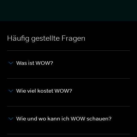
Häufig gestellte Fragen
Was ist WOW?
Wie viel kostet WOW?
Wie und wo kann ich WOW schauen?