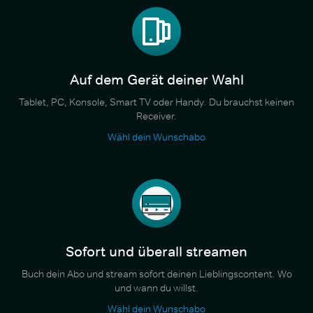
Auf dem Gerät deiner Wahl
Tablet, PC, Konsole, Smart TV oder Handy. Du brauchst keinen
Receiver.
Wähl dein Wunschabo
Sofort und überall streamen
Buch dein Abo und stream sofort deinen Lieblingscontent. Wo
und wann du willst.
Wähl dein Wunschabo