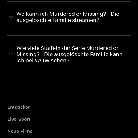
Wo kann ich Murdered or Missing? - Die
ausgelöschte Familie streamen?
Wie viele Staffeln der Serie Murdered or
Missing? - Die ausgelöschte Familie kann
ich bei WOW sehen?
Entdecken
Live-Sport
Neue Filme