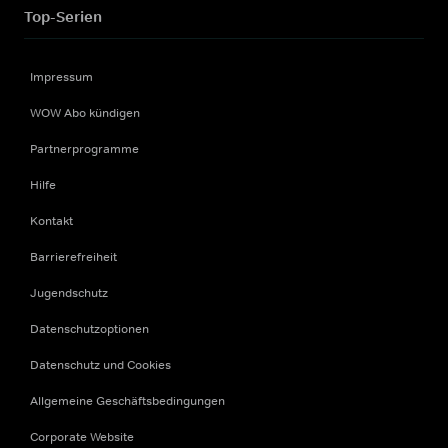
Top-Serien
Impressum
WOW Abo kündigen
Partnerprogramme
Hilfe
Kontakt
Barrierefreiheit
Jugendschutz
Datenschutzoptionen
Datenschutz und Cookies
Allgemeine Geschäftsbedingungen
Corporate Website