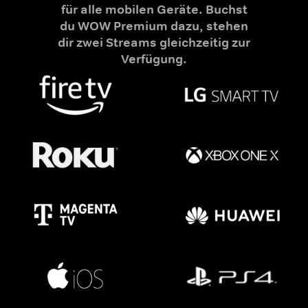
für alle mobilen Geräte. Buchst
du WOW Premium dazu, stehen
dir zwei Streams gleichzeitig zur
Verfügung.