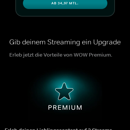
AB 34,97 MTL.
Gib deinem Streaming ein Upgrade
Erleb jetzt die Vorteile von WOW Premium.