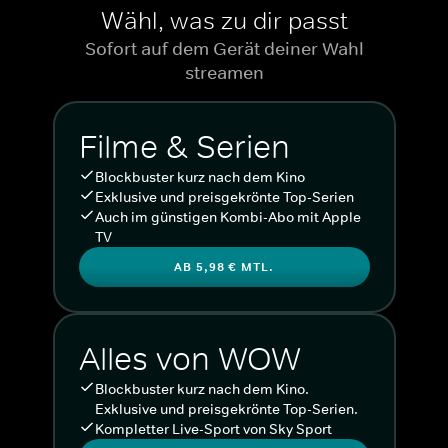
Wähl, was zu dir passt
Sofort auf dem Gerät deiner Wahl
streamen
Filme & Serien
Blockbuster kurz nach dem Kino
Exklusive und preisgekrönte Top-Serien
Auch im günstigen Kombi-Abo mit Apple
TV
AB 5,98 € MTL.
Alles von WOW
Blockbuster kurz nach dem Kino.
Exklusive und preisgekrönte Top-Serien.
Kompletter Live-Sport von Sky Sport