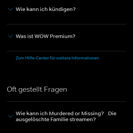
Wie kann ich kündigen?
Was ist WOW Premium?
Zum Hilfe-Center für weitere Informationen
Oft gestellt Fragen
Wie kann ich Murdered or Missing? - Die
ausgelöschte Familie streamen?