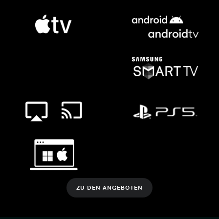
ZU DEN ANGEBOTEN