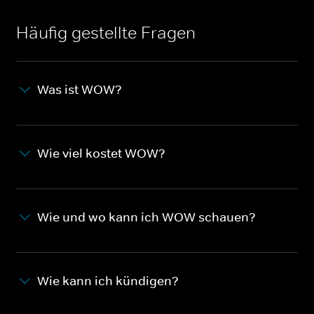
Häufig gestellte Fragen
Was ist WOW?
Wie viel kostet WOW?
Wie und wo kann ich WOW schauen?
Wie kann ich kündigen?