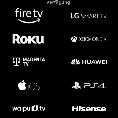
Verfügung.