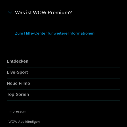
Was ist WOW Premium?
Zum Hilfe-Center für weitere Informationen
Entdecken
Live-Sport
Neue Filme
Top-Serien
Impressum
WOW Abo kündigen