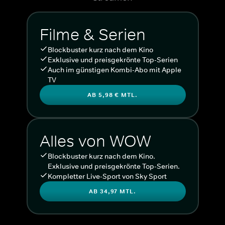
Filme & Serien
Blockbuster kurz nach dem Kino
Exklusive und preisgekrönte Top-Serien
Auch im günstigen Kombi-Abo mit Apple
TV
AB 5,98 € MTL.
Alles von WOW
Blockbuster kurz nach dem Kino.
Exklusive und preisgekrönte Top-Serien.
Kompletter Live-Sport von Sky Sport
AB 34,97 MTL.