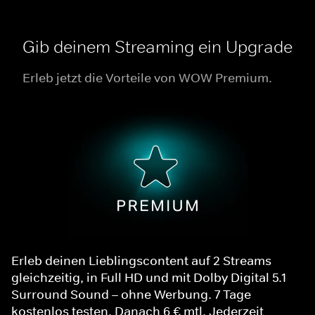
Gib deinem Streaming ein Upgrade
Erleb jetzt die Vorteile von WOW Premium.
Erleb deinen Lieblingscontent auf 2 Streams
gleichzeitig, in Full HD und mit Dolby Digital 5.1
Surround Sound – ohne Werbung. 7 Tage
kostenlos testen. Danach 6 € mtl. Jederzeit