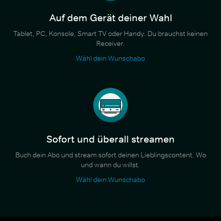
Auf dem Gerät deiner Wahl
Tablet, PC, Konsole, Smart TV oder Handy. Du brauchst keinen
Receiver.
Wähl dein Wunschabo
Sofort und überall streamen
Buch dein Abo und stream sofort deinen Lieblingscontent. Wo
und wann du willst.
Wähl dein Wunschabo