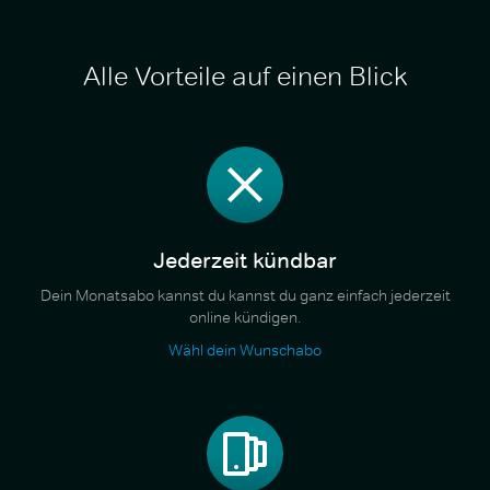
Alle Vorteile auf einen Blick
Jederzeit kündbar
Dein Monatsabo kannst du kannst du ganz einfach jederzeit
online kündigen.
Wähl dein Wunschabo