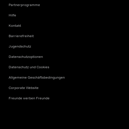
Partnerprogramme
Hilfe
Kontakt
Barrierefreiheit
Jugendschutz
Datenschutzoptionen
Datenschutz und Cookies
Allgemeine Geschäftsbedingungen
Corporate Website
Freunde werben Freunde