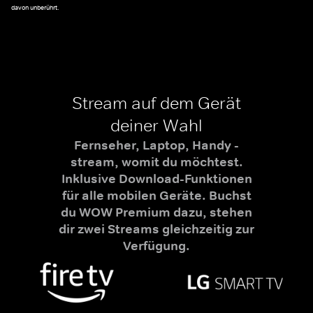
davon unberührt.
Stream auf dem Gerät
deiner Wahl
Fernseher, Laptop, Handy -
stream, womit du möchtest.
Inklusive Download-Funktionen
für alle mobilen Geräte. Buchst
du WOW Premium dazu, stehen
dir zwei Streams gleichzeitig zur
Verfügung.