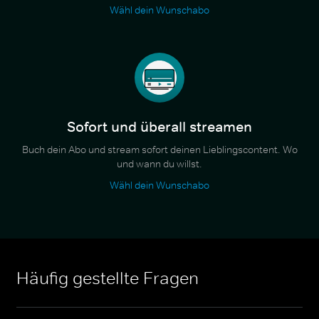
Wähl dein Wunschabo
Sofort und überall streamen
Buch dein Abo und stream sofort deinen Lieblingscontent. Wo
und wann du willst.
Wähl dein Wunschabo
Häufig gestellte Fragen