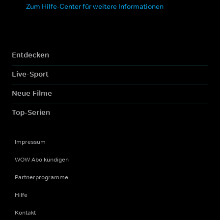
Zum Hilfe-Center für weitere Informationen
Entdecken
Live-Sport
Neue Filme
Top-Serien
Impressum
WOW Abo kündigen
Partnerprogramme
Hilfe
Kontakt