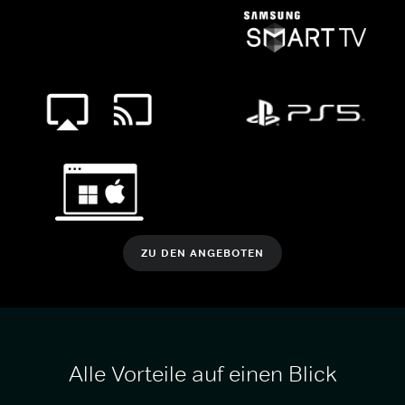
ZU DEN ANGEBOTEN
Alle Vorteile auf einen Blick