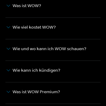
Was ist WOW?
Wie viel kostet WOW?
Wie und wo kann ich WOW schauen?
Wie kann ich kündigen?
Was ist WOW Premium?