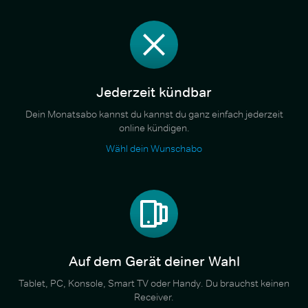
Jederzeit kündbar
Dein Monatsabo kannst du kannst du ganz einfach jederzeit
online kündigen.
Wähl dein Wunschabo
Auf dem Gerät deiner Wahl
Tablet, PC, Konsole, Smart TV oder Handy. Du brauchst keinen
Receiver.