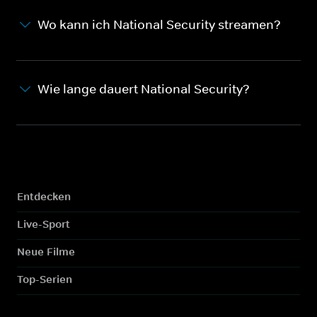
Wo kann ich National Security streamen?
Wie lange dauert National Security?
Entdecken
Live-Sport
Neue Filme
Top-Serien