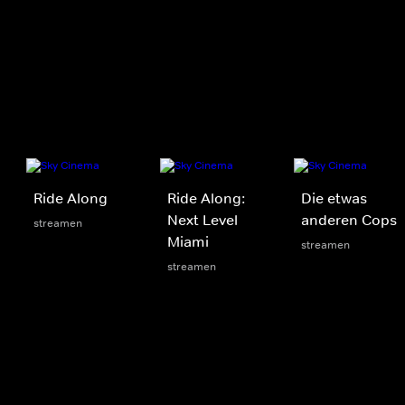
Ride Along
Ride Along:
Die etwas
Next Level
anderen Cops
streamen
Miami
streamen
streamen