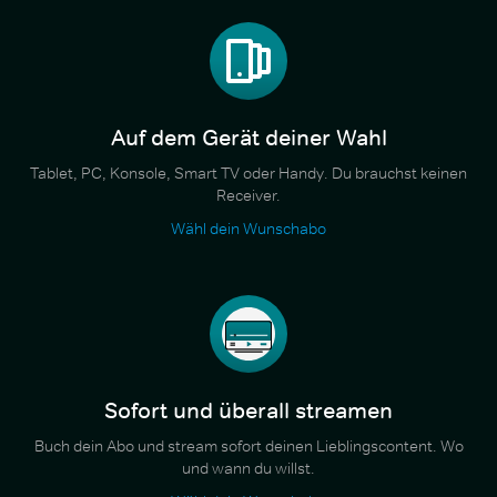
Auf dem Gerät deiner Wahl
Tablet, PC, Konsole, Smart TV oder Handy. Du brauchst keinen
Receiver.
Wähl dein Wunschabo
Sofort und überall streamen
Buch dein Abo und stream sofort deinen Lieblingscontent. Wo
und wann du willst.