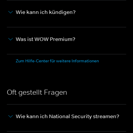
Wie kann ich kündigen?
Was ist WOW Premium?
Zum Hilfe-Center für weitere Informationen
Oft gestellt Fragen
Wie kann ich National Security streamen?