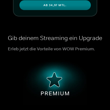
AB 34,97 MTL.
Gib deinem Streaming ein Upgrade
Erleb jetzt die Vorteile von WOW Premium.