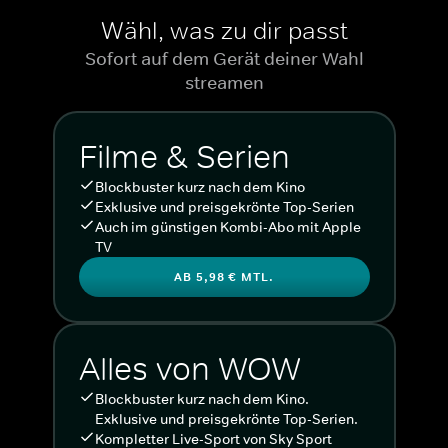
Wähl, was zu dir passt
Sofort auf dem Gerät deiner Wahl
streamen
Filme & Serien
Blockbuster kurz nach dem Kino
Exklusive und preisgekrönte Top-Serien
Auch im günstigen Kombi-Abo mit Apple
TV
AB 5,98 € MTL.
Alles von WOW
Blockbuster kurz nach dem Kino.
Exklusive und preisgekrönte Top-Serien.
Kompletter Live-Sport von Sky Sport