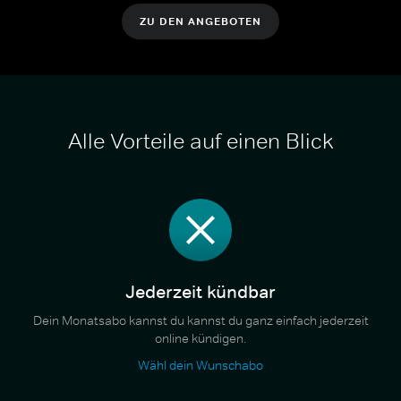
ZU DEN ANGEBOTEN
Alle Vorteile auf einen Blick
Jederzeit kündbar
Dein Monatsabo kannst du kannst du ganz einfach jederzeit
online kündigen.
Wähl dein Wunschabo