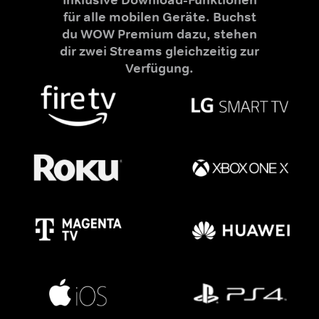
für alle mobilen Geräte. Buchst
du WOW Premium dazu, stehen
dir zwei Streams gleichzeitig zur
Verfügung.