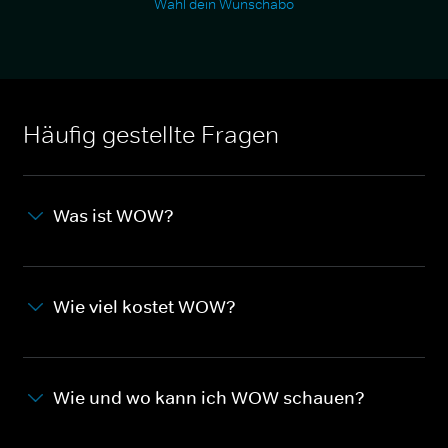
Wähl dein Wunschabo
Häufig gestellte Fragen
Was ist WOW?
Wie viel kostet WOW?
Wie und wo kann ich WOW schauen?