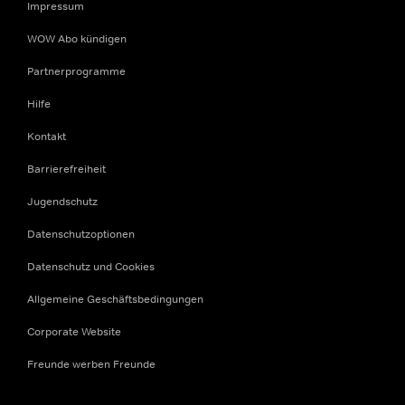
Impressum
WOW Abo kündigen
Partnerprogramme
Hilfe
Kontakt
Barrierefreiheit
Jugendschutz
Datenschutzoptionen
Datenschutz und Cookies
Allgemeine Geschäftsbedingungen
Corporate Website
Freunde werben Freunde