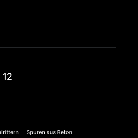
 12
rittern
Spuren aus Beton