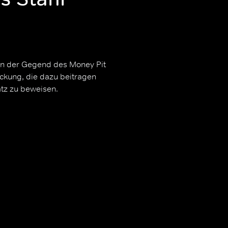
in der Gegend des Money Pit
ckung, die dazu beitragen
tz zu beweisen.