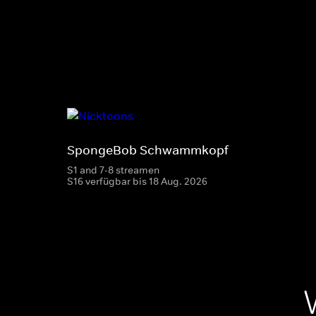
SpongeBob Schwammkopf
S1 and 7-8 streamen
S16 verfügbar bis 18 Aug. 2026