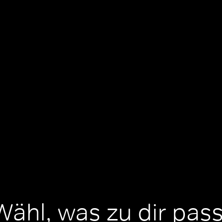
Wähl, was zu dir pass