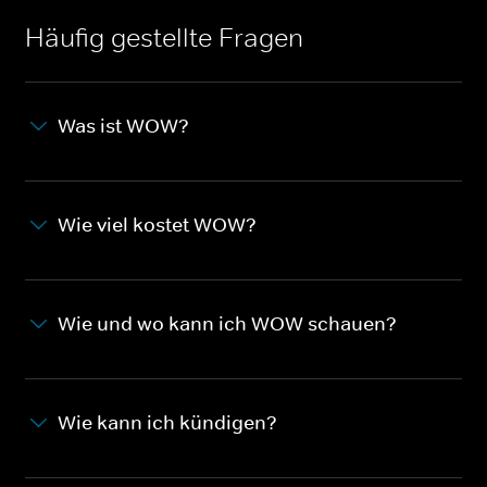
Häufig gestellte Fragen
Was ist WOW?
Wie viel kostet WOW?
Wie und wo kann ich WOW schauen?
Wie kann ich kündigen?