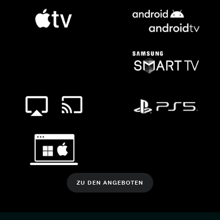
ZU DEN ANGEBOTEN