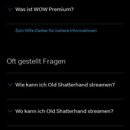
Was ist WOW Premium?
Zum Hilfe-Center für weitere Informationen
Oft gestellt Fragen
Wie kann ich Old Shatterhand streamen?
Wo kann ich Old Shatterhand streamen?