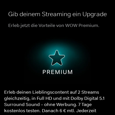
Gib deinem Streaming ein Upgrade
Erleb jetzt die Vorteile von WOW Premium.
Erleb deinen Lieblingscontent auf 2 Streams
gleichzeitig, in Full HD und mit Dolby Digital 5.1
Surround Sound – ohne Werbung. 7 Tage
kostenlos testen. Danach 6 € mtl. Jederzeit