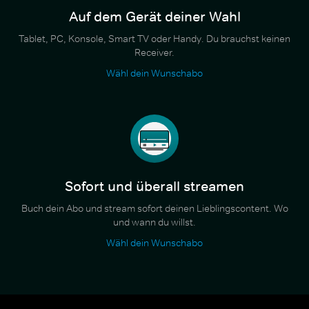
Auf dem Gerät deiner Wahl
Tablet, PC, Konsole, Smart TV oder Handy. Du brauchst keinen
Receiver.
Wähl dein Wunschabo
Sofort und überall streamen
Buch dein Abo und stream sofort deinen Lieblingscontent. Wo
und wann du willst.
Wähl dein Wunschabo