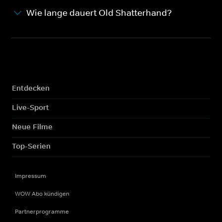
Wie lange dauert Old Shatterhand?
Entdecken
Live-Sport
Neue Filme
Top-Serien
Impressum
WOW Abo kündigen
Partnerprogramme