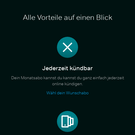
Alle Vorteile auf einen Blick
Jederzeit kündbar
Dein Monatsabo kannst du kannst du ganz einfach jederzeit
online kündigen.
Wähl dein Wunschabo