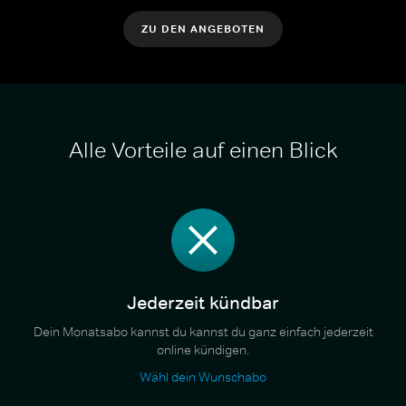
ZU DEN ANGEBOTEN
Alle Vorteile auf einen Blick
Jederzeit kündbar
Dein Monatsabo kannst du kannst du ganz einfach jederzeit
online kündigen.
Wähl dein Wunschabo