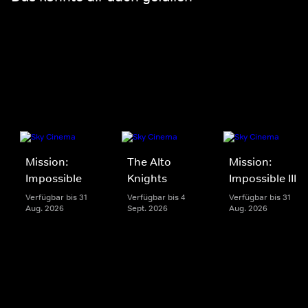
Mission:
The Alto
Mission:
Impossible
Knights
Impossible III
Verfügbar bis 31
Verfügbar bis 4
Verfügbar bis 31
Aug. 2026
Sept. 2026
Aug. 2026