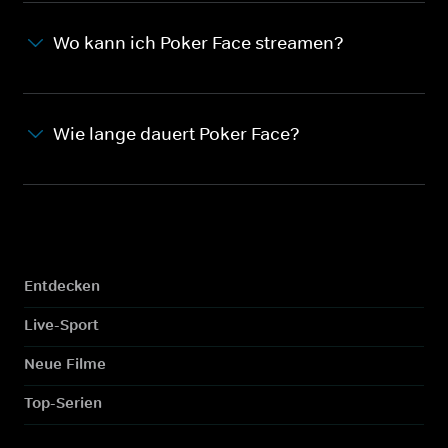
Wo kann ich Poker Face streamen?
Wie lange dauert Poker Face?
Entdecken
Live-Sport
Neue Filme
Top-Serien