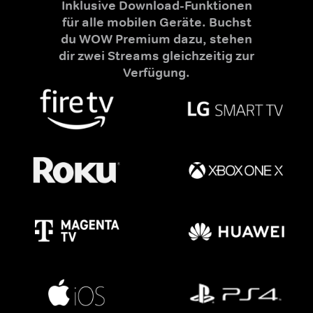
Inklusive Download-Funktionen
für alle mobilen Geräte. Buchst
du WOW Premium dazu, stehen
dir zwei Streams gleichzeitig zur
Verfügung.