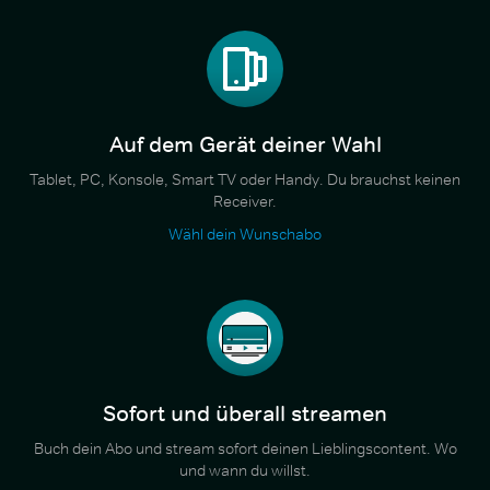
Auf dem Gerät deiner Wahl
Tablet, PC, Konsole, Smart TV oder Handy. Du brauchst keinen
Receiver.
Wähl dein Wunschabo
Sofort und überall streamen
Buch dein Abo und stream sofort deinen Lieblingscontent. Wo
und wann du willst.