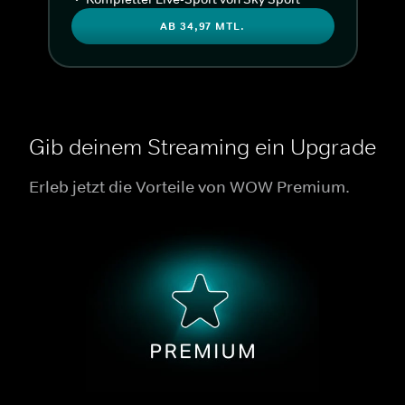
AB 34,97 MTL.
Gib deinem Streaming ein Upgrade
Erleb jetzt die Vorteile von WOW Premium.