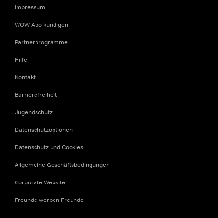
Impressum
WOW Abo kündigen
Partnerprogramme
Hilfe
Kontakt
Barrierefreiheit
Jugendschutz
Datenschutzoptionen
Datenschutz und Cookies
Allgemeine Geschäftsbedingungen
Corporate Website
Freunde werben Freunde