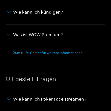
Wie kann ich kündigen?
Was ist WOW Premium?
Zum Hilfe-Center für weitere Informationen
Oft gestellt Fragen
Wie kann ich Poker Face streamen?