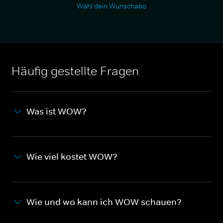
Wähl dein Wunschabo
Häufig gestellte Fragen
Was ist WOW?
Wie viel kostet WOW?
Wie und wo kann ich WOW schauen?