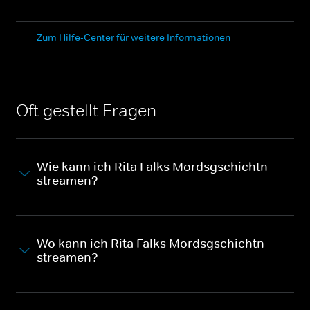
Zum Hilfe-Center für weitere Informationen
Oft gestellt Fragen
Wie kann ich Rita Falks Mordsgschichtn
streamen?
Wo kann ich Rita Falks Mordsgschichtn
streamen?