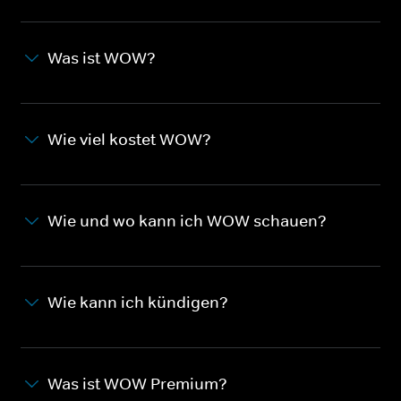
Was ist WOW?
Wie viel kostet WOW?
Wie und wo kann ich WOW schauen?
Wie kann ich kündigen?
Was ist WOW Premium?