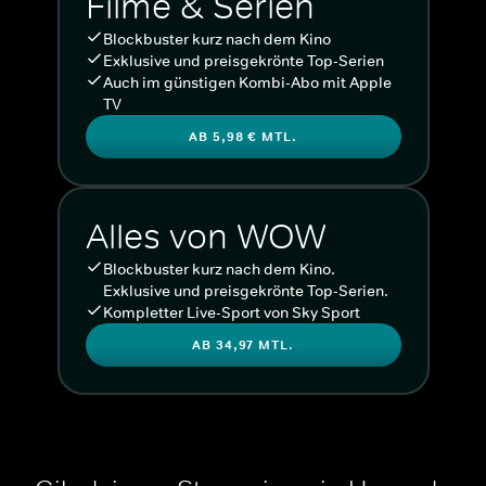
Filme & Serien
Blockbuster kurz nach dem Kino
Exklusive und preisgekrönte Top-Serien
Auch im günstigen Kombi-Abo mit Apple
TV
AB 5,98 € MTL.
Alles von WOW
Blockbuster kurz nach dem Kino.
Exklusive und preisgekrönte Top-Serien.
Kompletter Live-Sport von Sky Sport
AB 34,97 MTL.