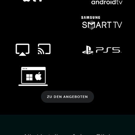
ZU DEN ANGEBOTEN