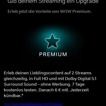
Gib deinem Streaming ein Upgrade
Erleb jetzt die Vorteile von WOW Premium.
Erleb deinen Lieblingscontent auf 2 Streams
gleichzeitig, in Full HD und mit Dolby Digital 5.1
Surround Sound – ohne Werbung. 7 Tage
kostenlos testen. Danach 6 € mtl. Jederzeit
kündbar.*
Noch mehr Informationen zu WOW Premium