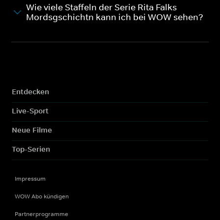
Wie viele Staffeln der Serie Rita Falks
Mordsgschichtn kann ich bei WOW sehen?
Entdecken
Live-Sport
Neue Filme
Top-Serien
Impressum
WOW Abo kündigen
Partnerprogramme