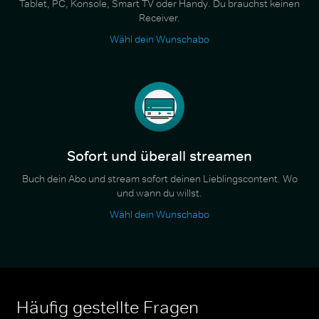
Tablet, PC, Konsole, Smart TV oder Handy. Du brauchst keinen
Receiver.
Wähl dein Wunschabo
Sofort und überall streamen
Buch dein Abo und stream sofort deinen Lieblingscontent. Wo
und wann du willst.
Wähl dein Wunschabo
Häufig gestellte Fragen