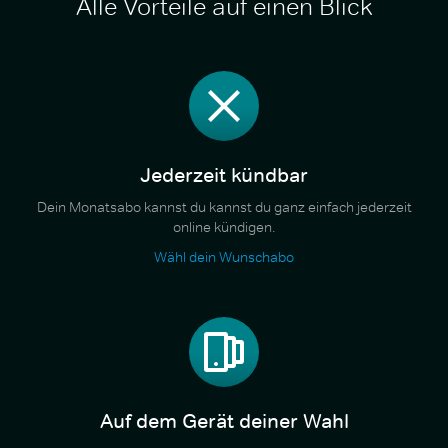
Alle Vorteile auf einen Blick
Jederzeit kündbar
Dein Monatsabo kannst du kannst du ganz einfach jederzeit
online kündigen.
Wähl dein Wunschabo
Auf dem Gerät deiner Wahl