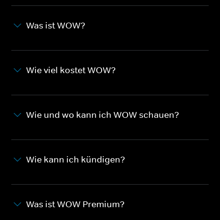
Was ist WOW?
Wie viel kostet WOW?
Wie und wo kann ich WOW schauen?
Wie kann ich kündigen?
Was ist WOW Premium?