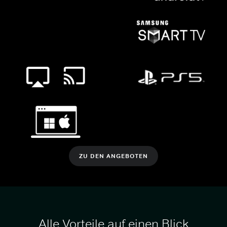
ZU DEN ANGEBOTEN
Alle Vorteile auf einen Blick