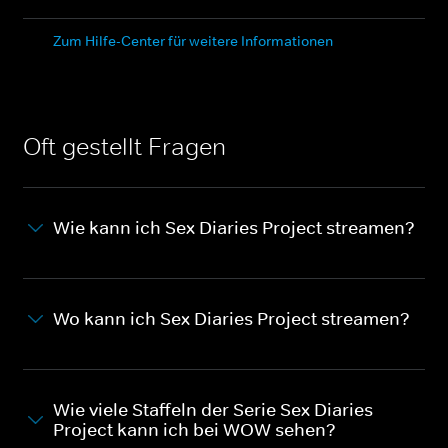
Zum Hilfe-Center für weitere Informationen
Oft gestellt Fragen
Wie kann ich Sex Diaries Project streamen?
Wo kann ich Sex Diaries Project streamen?
Wie viele Staffeln der Serie Sex Diaries
Project kann ich bei WOW sehen?