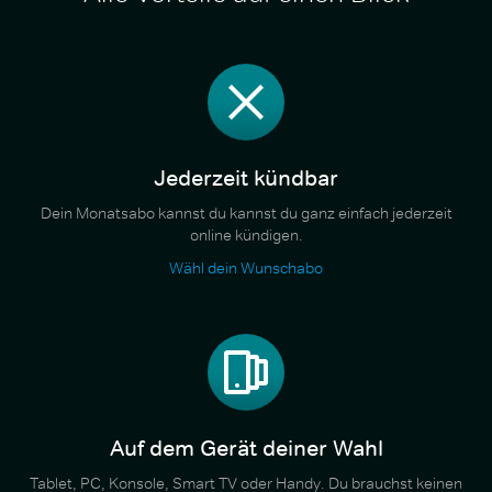
Jederzeit kündbar
Dein Monatsabo kannst du kannst du ganz einfach jederzeit
online kündigen.
Wähl dein Wunschabo
Auf dem Gerät deiner Wahl
Tablet, PC, Konsole, Smart TV oder Handy. Du brauchst keinen