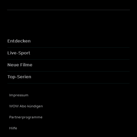
Entdecken
Live-Sport
Neue Filme
Top-Serien
Impressum
WOW Abo kündigen
Partnerprogramme
Hilfe