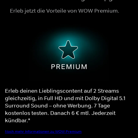
Erleb jetzt die Vorteile von WOW Premium.
Erleb deinen Lieblingscontent auf 2 Streams
gleichzeitig, in Full HD und mit Dolby Digital 5.1
Surround Sound – ohne Werbung. 7 Tage
kostenlos testen. Danach 6 € mtl. Jederzeit
kündbar.*
Noch mehr Informationen zu WOW Premium