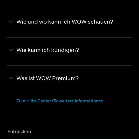
Wie und wo kann ich WOW schauen?
Wie kann ich kündigen?
Was ist WOW Premium?
Zum Hilfe-Center für weitere Informationen
Entdecken