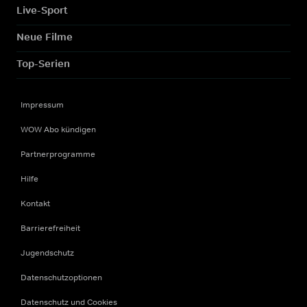
Live-Sport
Neue Filme
Top-Serien
Impressum
WOW Abo kündigen
Partnerprogramme
Hilfe
Kontakt
Barrierefreiheit
Jugendschutz
Datenschutzoptionen
Datenschutz und Cookies