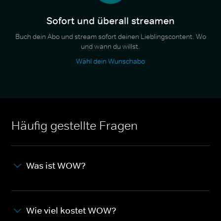
Sofort und überall streamen
Buch dein Abo und stream sofort deinen Lieblingscontent. Wo
und wann du willst.
Wähl dein Wunschabo
Häufig gestellte Fragen
Was ist WOW?
Wie viel kostet WOW?