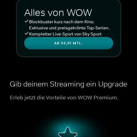
Alles von WOW
Blockbuster kurz nach dem Kino.
Exklusive und preisgekrönte Top-Serien.
Kompletter Live-Sport von Sky Sport
AB 34,97 MTL.
Gib deinem Streaming ein Upgrade
Erleb jetzt die Vorteile von WOW Premium.