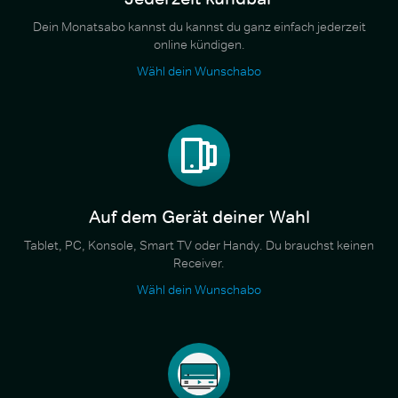
Dein Monatsabo kannst du kannst du ganz einfach jederzeit
online kündigen.
Wähl dein Wunschabo
Auf dem Gerät deiner Wahl
Tablet, PC, Konsole, Smart TV oder Handy. Du brauchst keinen
Receiver.
Wähl dein Wunschabo