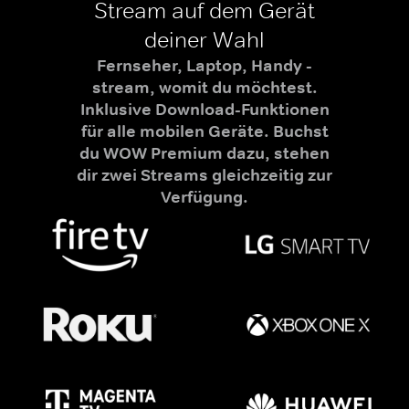
Stream auf dem Gerät
deiner Wahl
Fernseher, Laptop, Handy -
stream, womit du möchtest.
Inklusive Download-Funktionen
für alle mobilen Geräte. Buchst
du WOW Premium dazu, stehen
dir zwei Streams gleichzeitig zur
Verfügung.