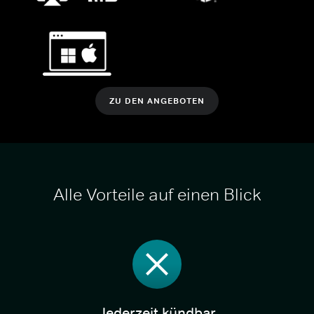
ZU DEN ANGEBOTEN
Alle Vorteile auf einen Blick
Jederzeit kündbar