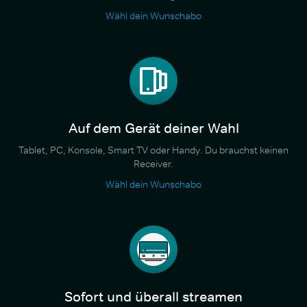
Wähl dein Wunschabo
Auf dem Gerät deiner Wahl
Tablet, PC, Konsole, Smart TV oder Handy. Du brauchst keinen
Receiver.
Wähl dein Wunschabo
Sofort und überall streamen