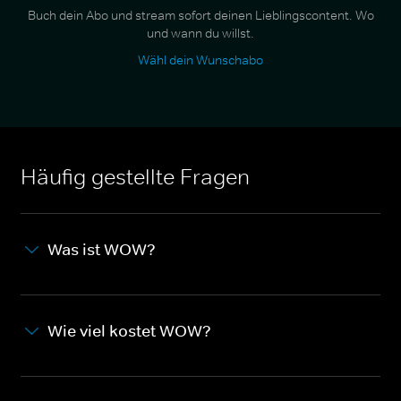
Buch dein Abo und stream sofort deinen Lieblingscontent. Wo
und wann du willst.
Wähl dein Wunschabo
Häufig gestellte Fragen
Was ist WOW?
Wie viel kostet WOW?