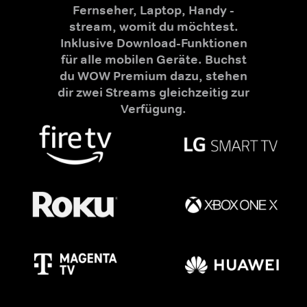
Fernseher, Laptop, Handy -
stream, womit du möchtest.
Inklusive Download-Funktionen
für alle mobilen Geräte. Buchst
du WOW Premium dazu, stehen
dir zwei Streams gleichzeitig zur
Verfügung.