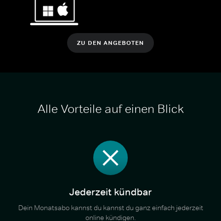
ZU DEN ANGEBOTEN
Alle Vorteile auf einen Blick
Jederzeit kündbar
Dein Monatsabo kannst du kannst du ganz einfach jederzeit
online kündigen.