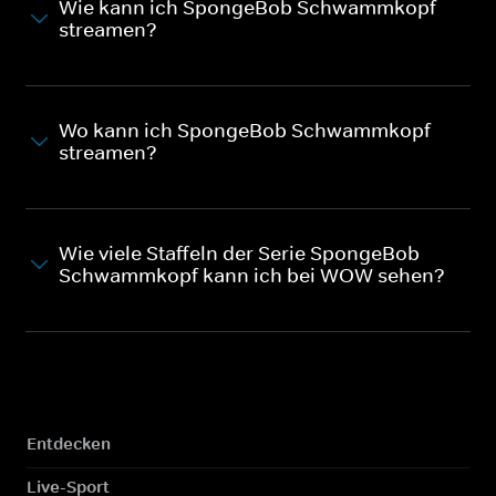
Wie kann ich SpongeBob Schwammkopf
streamen?
Wo kann ich SpongeBob Schwammkopf
streamen?
Wie viele Staffeln der Serie SpongeBob
Schwammkopf kann ich bei WOW sehen?
Entdecken
Live-Sport