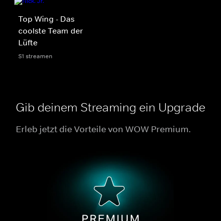
Top Wing - Das
coolste Team der
Lüfte
S1 streamen
Gib deinem Streaming ein Upgrade
Erleb jetzt die Vorteile von WOW Premium.