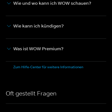
Wie und wo kann ich WOW schauen?
Wie kann ich kündigen?
Was ist WOW Premium?
Zum Hilfe-Center für weitere Informationen
Oft gestellt Fragen