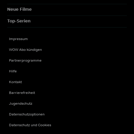
Neue Filme
Top-Serien
Impressum
WOW Abo kündigen
Partnerprogramme
Hilfe
Kontakt
Barrierefreiheit
Jugendschutz
Datenschutzoptionen
Datenschutz und Cookies