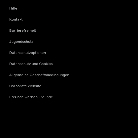
Hilfe
Kontakt
Barrierefreiheit
Jugendschutz
Datenschutzoptionen
Datenschutz und Cookies
Allgemeine Geschäftsbedingungen
Corporate Website
Freunde werben Freunde