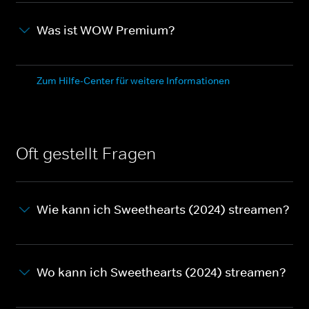
Was ist WOW Premium?
Zum Hilfe-Center für weitere Informationen
Oft gestellt Fragen
Wie kann ich Sweethearts (2024) streamen?
Wo kann ich Sweethearts (2024) streamen?