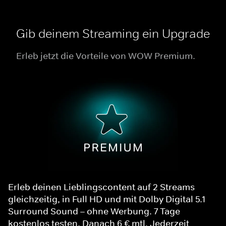
Gib deinem Streaming ein Upgrade
Erleb jetzt die Vorteile von WOW Premium.
Erleb deinen Lieblingscontent auf 2 Streams
gleichzeitig, in Full HD und mit Dolby Digital 5.1
Surround Sound – ohne Werbung. 7 Tage
kostenlos testen. Danach 6 € mtl. Jederzeit