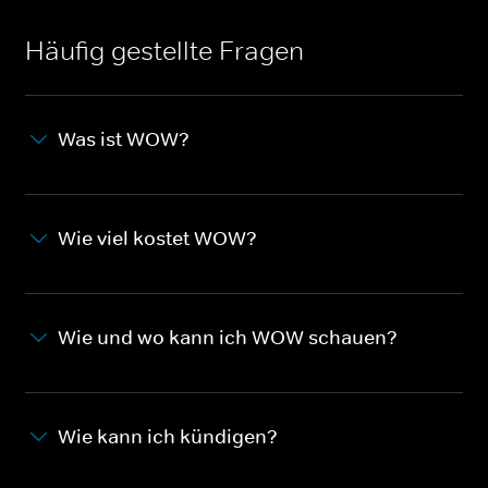
Häufig gestellte Fragen
Was ist WOW?
Wie viel kostet WOW?
Wie und wo kann ich WOW schauen?
Wie kann ich kündigen?