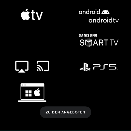
ZU DEN ANGEBOTEN