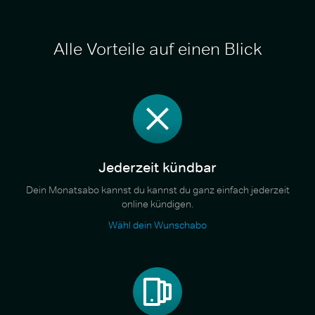
Alle Vorteile auf einen Blick
Jederzeit kündbar
Dein Monatsabo kannst du kannst du ganz einfach jederzeit
online kündigen.
Wähl dein Wunschabo