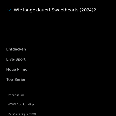
Wie lange dauert Sweethearts (2024)?
Entdecken
Live-Sport
Neue Filme
Top-Serien
Impressum
WOW Abo kündigen
Partnerprogramme