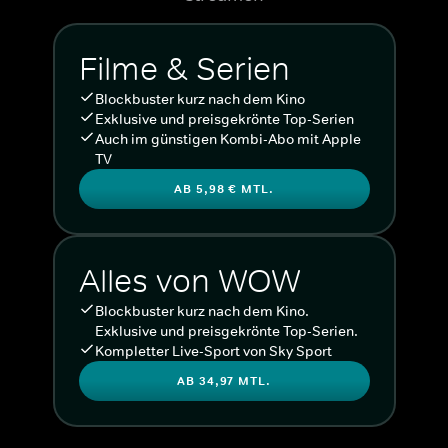
Filme & Serien
Blockbuster kurz nach dem Kino
Exklusive und preisgekrönte Top-Serien
Auch im günstigen Kombi-Abo mit Apple
TV
AB 5,98 € MTL.
Alles von WOW
Blockbuster kurz nach dem Kino.
Exklusive und preisgekrönte Top-Serien.
Kompletter Live-Sport von Sky Sport
AB 34,97 MTL.