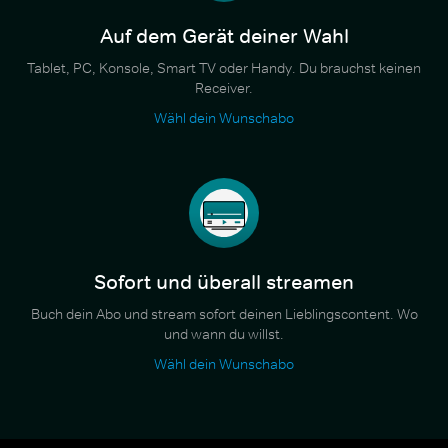
Auf dem Gerät deiner Wahl
Tablet, PC, Konsole, Smart TV oder Handy. Du brauchst keinen
Receiver.
Wähl dein Wunschabo
Sofort und überall streamen
Buch dein Abo und stream sofort deinen Lieblingscontent. Wo
und wann du willst.
Wähl dein Wunschabo