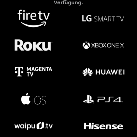
Verfügung.