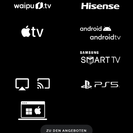
ZU DEN ANGEBOTEN