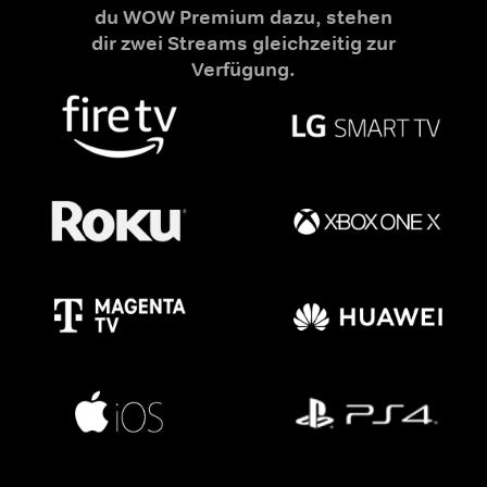
du WOW Premium dazu, stehen
dir zwei Streams gleichzeitig zur
Verfügung.