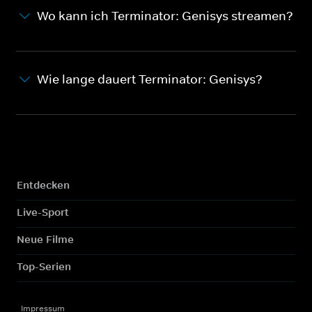
Wo kann ich Terminator: Genisys streamen?
Wie lange dauert Terminator: Genisys?
Entdecken
Live-Sport
Neue Filme
Top-Serien
Impressum