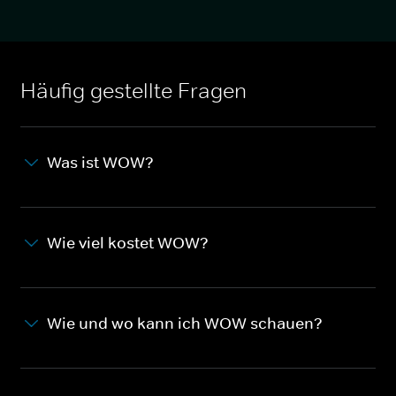
Häufig gestellte Fragen
Was ist WOW?
Wie viel kostet WOW?
Wie und wo kann ich WOW schauen?