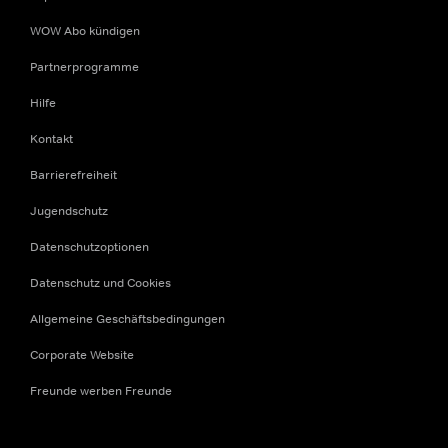
WOW Abo kündigen
Partnerprogramme
Hilfe
Kontakt
Barrierefreiheit
Jugendschutz
Datenschutzoptionen
Datenschutz und Cookies
Allgemeine Geschäftsbedingungen
Corporate Website
Freunde werben Freunde