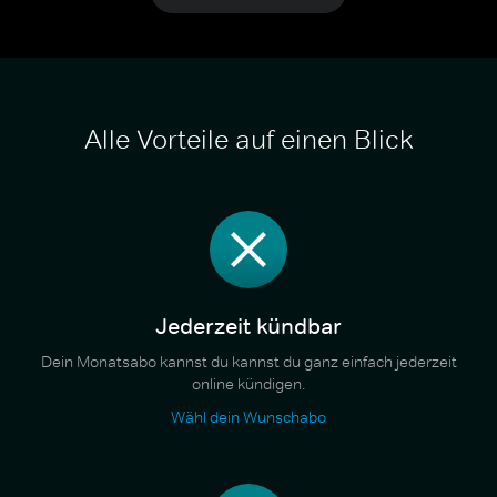
Alle Vorteile auf einen Blick
Jederzeit kündbar
Dein Monatsabo kannst du kannst du ganz einfach jederzeit
online kündigen.
Wähl dein Wunschabo