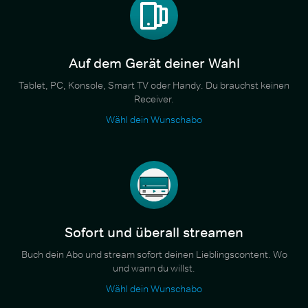
Auf dem Gerät deiner Wahl
Tablet, PC, Konsole, Smart TV oder Handy. Du brauchst keinen
Receiver.
Wähl dein Wunschabo
Sofort und überall streamen
Buch dein Abo und stream sofort deinen Lieblingscontent. Wo
und wann du willst.
Wähl dein Wunschabo