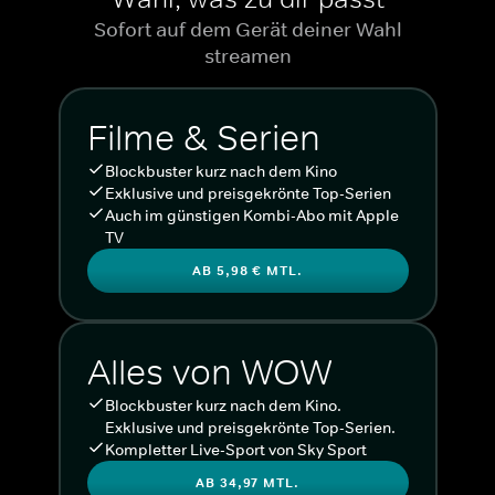
Sofort auf dem Gerät deiner Wahl
streamen
Filme & Serien
Blockbuster kurz nach dem Kino
Exklusive und preisgekrönte Top-Serien
Auch im günstigen Kombi-Abo mit Apple
TV
AB 5,98 € MTL.
Alles von WOW
Blockbuster kurz nach dem Kino.
Exklusive und preisgekrönte Top-Serien.
Kompletter Live-Sport von Sky Sport
AB 34,97 MTL.