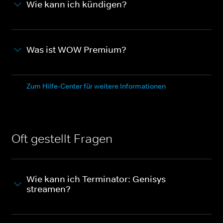
Wie kann ich kündigen?
Was ist WOW Premium?
Zum Hilfe-Center für weitere Informationen
Oft gestellt Fragen
Wie kann ich Terminator: Genisys
streamen?