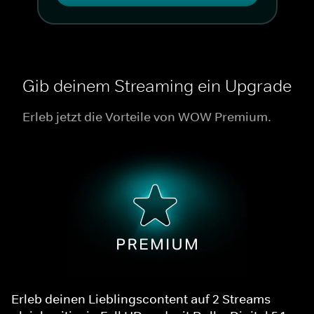
Gib deinem Streaming ein Upgrade
Erleb jetzt die Vorteile von WOW Premium.
Erleb deinen Lieblingscontent auf 2 Streams