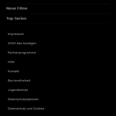
Neue Filme
Top-Serien
Impressum
WOW Abo kündigen
Partnerprogramme
Hilfe
Kontakt
Barrierefreiheit
Jugendschutz
Datenschutzoptionen
Datenschutz und Cookies