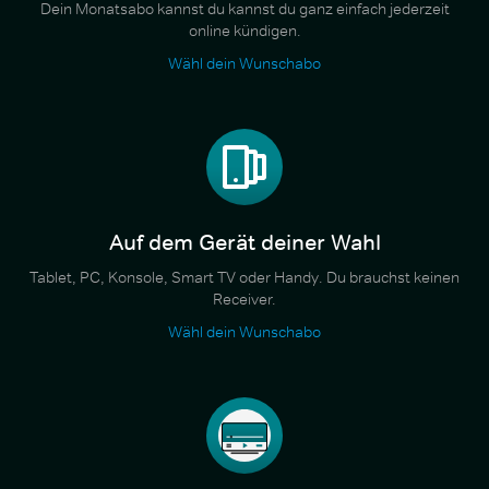
Dein Monatsabo kannst du kannst du ganz einfach jederzeit
online kündigen.
Wähl dein Wunschabo
Auf dem Gerät deiner Wahl
Tablet, PC, Konsole, Smart TV oder Handy. Du brauchst keinen
Receiver.
Wähl dein Wunschabo