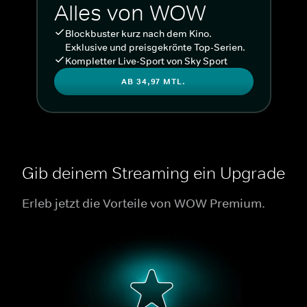
Alles von WOW
Blockbuster kurz nach dem Kino.
Exklusive und preisgekrönte Top-Serien.
Kompletter Live-Sport von Sky Sport
AB 34,97 MTL.
Gib deinem Streaming ein Upgrade
Erleb jetzt die Vorteile von WOW Premium.