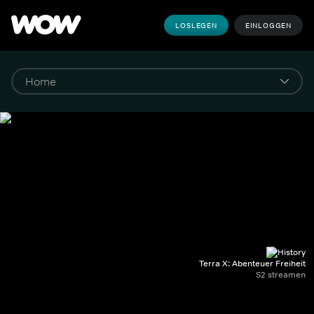
LOSLEGEN
EINLOGGEN
Terra X: Abenteuer Freiheit
S2 streamen