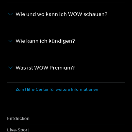
Wie und wo kann ich WOW schauen?
Wie kann ich kündigen?
Was ist WOW Premium?
Zum Hilfe-Center für weitere Informationen
Entdecken
Live-Sport