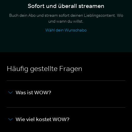
Sofort und überall streamen
Buch dein Abo und stream sofort deinen Lieblingscontent. Wo
und wann du willst.
Wähl dein Wunschabo
Häufig gestellte Fragen
Was ist WOW?
Wie viel kostet WOW?