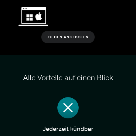
ZU DEN ANGEBOTEN
Alle Vorteile auf einen Blick
Jederzeit kündbar