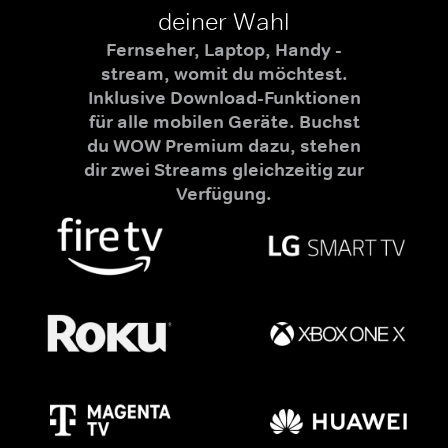
deiner Wahl
Fernseher, Laptop, Handy -
stream, womit du möchtest.
Inklusive Download-Funktionen
für alle mobilen Geräte. Buchst
du WOW Premium dazu, stehen
dir zwei Streams gleichzeitig zur
Verfügung.