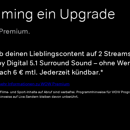
aming ein Upgrade
 Premium.
b deinen Lieblingscontent auf 2 Streams 
y Digital 5.1 Surround Sound – ohne Wer
ch 6 € mtl. Jederzeit kündbar.*
ehr Informationen zu WOW Premium
, Filme- und Sport-Inhalte auf Abruf sind werbefrei. Programmhinweise für WOW Progr
inweise auf Live-Sendern bleiben davon unberührt.