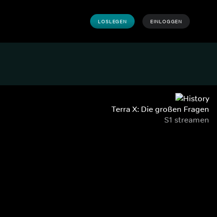
LOSLEGEN
EINLOGGEN
Terra X: Die großen Fragen
S1 streamen