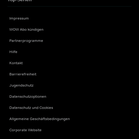
Impressum
WOW Abo kündigen
Partnerprogramme
Hilfe
Kontakt
Barrierefreiheit
Jugendschutz
Datenschutzoptionen
Datenschutz und Cookies
Allgemeine Geschäftsbedingungen
Corporate Website