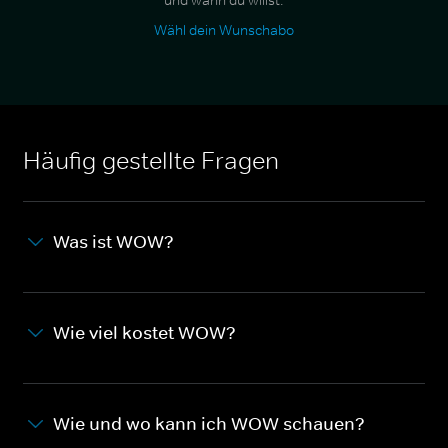
und wann du willst.
Wähl dein Wunschabo
Häufig gestellte Fragen
Was ist WOW?
Wie viel kostet WOW?
Wie und wo kann ich WOW schauen?