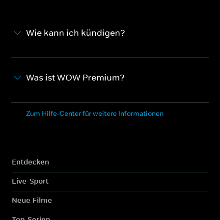
Wie kann ich kündigen?
Was ist WOW Premium?
Zum Hilfe-Center für weitere Informationen
Entdecken
Live-Sport
Neue Filme
Top-Serien