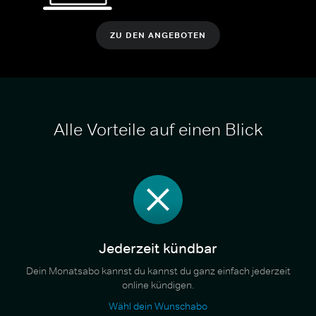
ZU DEN ANGEBOTEN
Alle Vorteile auf einen Blick
Jederzeit kündbar
Dein Monatsabo kannst du kannst du ganz einfach jederzeit
online kündigen.
Wähl dein Wunschabo