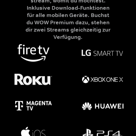
stream, womit du möchtest.
Inklusive Download-Funktionen
für alle mobilen Geräte. Buchst
du WOW Premium dazu, stehen
dir zwei Streams gleichzeitig zur
Verfügung.