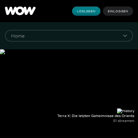
LOSLEGEN
EINLOGGEN
Terra X: Die letzten Geheimnisse des Orients
S1 streamen