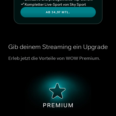
Kompletter Live-Sport von Sky Sport
AB 34,97 MTL.
Gib deinem Streaming ein Upgrade
Erleb jetzt die Vorteile von WOW Premium.