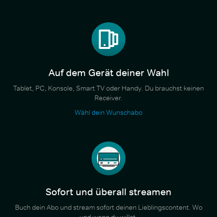
Auf dem Gerät deiner Wahl
Tablet, PC, Konsole, Smart TV oder Handy. Du brauchst keinen
Receiver.
Wähl dein Wunschabo
Sofort und überall streamen
Buch dein Abo und stream sofort deinen Lieblingscontent. Wo