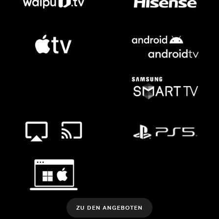
ZU DEN ANGEBOTEN