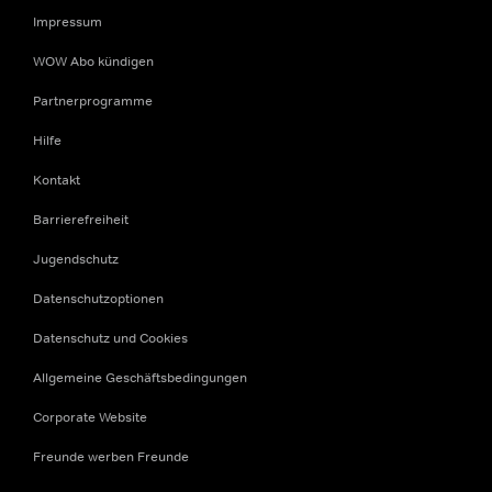
Impressum
WOW Abo kündigen
Partnerprogramme
Hilfe
Kontakt
Barrierefreiheit
Jugendschutz
Datenschutzoptionen
Datenschutz und Cookies
Allgemeine Geschäftsbedingungen
Corporate Website
Freunde werben Freunde