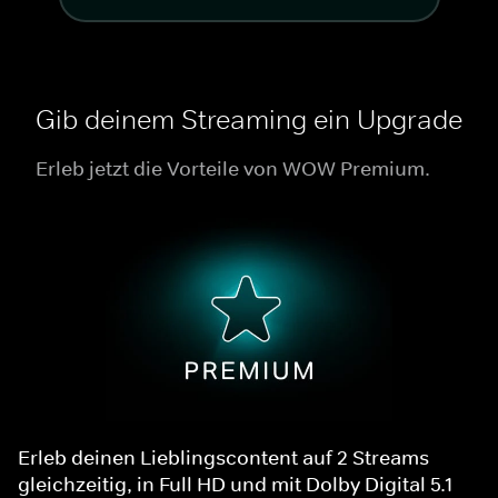
Gib deinem Streaming ein Upgrade
Erleb jetzt die Vorteile von WOW Premium.
Erleb deinen Lieblingscontent auf 2 Streams
gleichzeitig, in Full HD und mit Dolby Digital 5.1