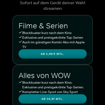
Sofort auf dem Gerät deiner Wahl
streamen
Filme & Serien
Blockbuster kurz nach dem Kino
Exklusive und preisgekrönte Top-Serien
Auch im günstigen Kombi-Abo mit Apple
TV
AB 5,98 € MTL.
Alles von WOW
Blockbuster kurz nach dem Kino.
Exklusive und preisgekrönte Top-Serien.
Kompletter Live-Sport von Sky Sport
AB 34,97 MTL.