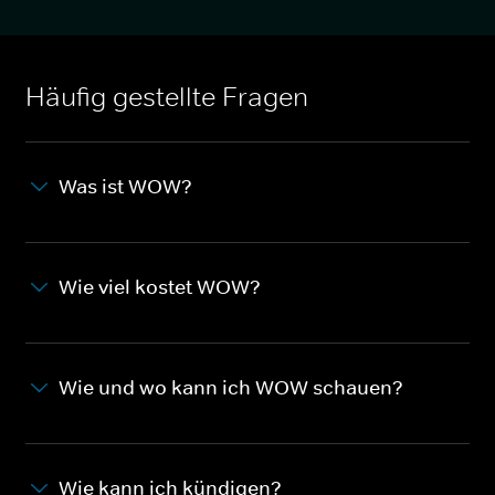
Häufig gestellte Fragen
Was ist WOW?
Wie viel kostet WOW?
Wie und wo kann ich WOW schauen?
Wie kann ich kündigen?