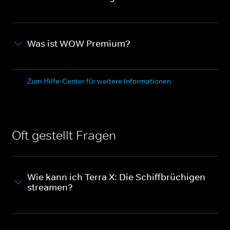
Was ist WOW Premium?
Zum Hilfe-Center für weitere Informationen
Oft gestellt Fragen
Wie kann ich Terra X: Die Schiffbrüchigen
streamen?