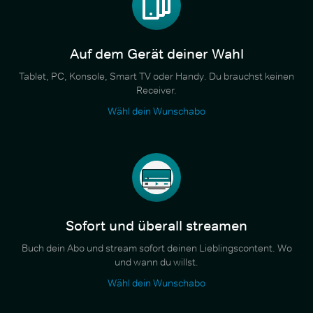
Auf dem Gerät deiner Wahl
Tablet, PC, Konsole, Smart TV oder Handy. Du brauchst keinen
Receiver.
Wähl dein Wunschabo
Sofort und überall streamen
Buch dein Abo und stream sofort deinen Lieblingscontent. Wo
und wann du willst.
Wähl dein Wunschabo