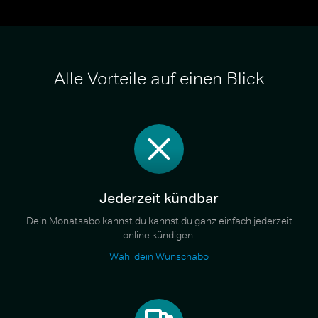
Alle Vorteile auf einen Blick
Jederzeit kündbar
Dein Monatsabo kannst du kannst du ganz einfach jederzeit
online kündigen.
Wähl dein Wunschabo