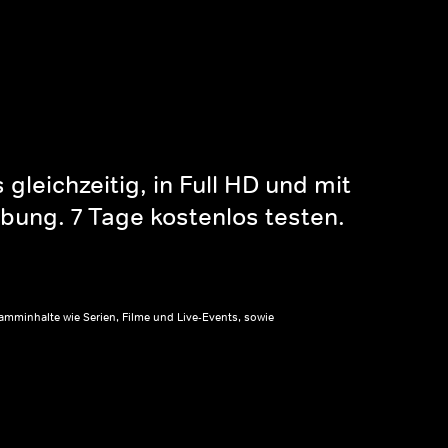
gleichzeitig, in Full HD und mit
bung. 7 Tage kostenlos testen.
amminhalte wie Serien, Filme und Live-Events, sowie