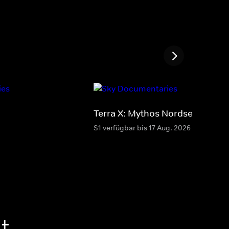
Terra X: Mythos Nordsee
S1 verfügbar bis 17 Aug. 2026
t