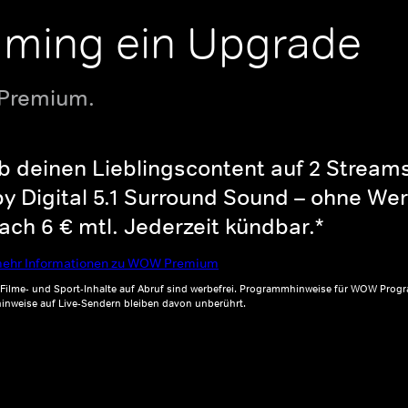
aming ein Upgrade
 Premium.
b deinen Lieblingscontent auf 2 Streams 
y Digital 5.1 Surround Sound – ohne Wer
ch 6 € mtl. Jederzeit kündbar.*
ehr Informationen zu WOW Premium
, Filme- und Sport-Inhalte auf Abruf sind werbefrei. Programmhinweise für WOW Progr
inweise auf Live-Sendern bleiben davon unberührt.