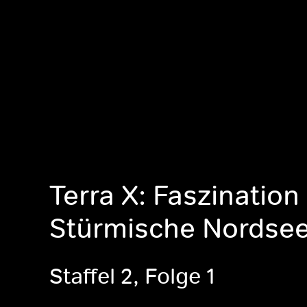
Terra X: Faszination
Stürmische Nordse
Staffel 2, Folge 1