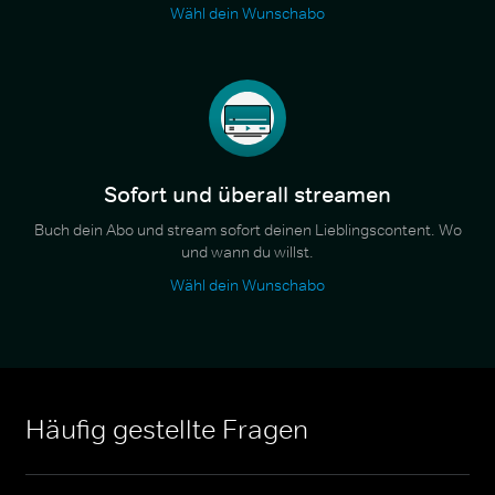
Wähl dein Wunschabo
Sofort und überall streamen
Buch dein Abo und stream sofort deinen Lieblingscontent. Wo
und wann du willst.
Wähl dein Wunschabo
Häufig gestellte Fragen