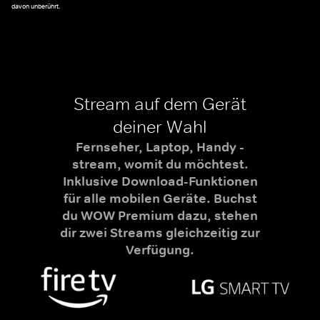
davon unberührt.
Stream auf dem Gerät
deiner Wahl
Fernseher, Laptop, Handy -
stream, womit du möchtest.
Inklusive Download-Funktionen
für alle mobilen Geräte. Buchst
du WOW Premium dazu, stehen
dir zwei Streams gleichzeitig zur
Verfügung.