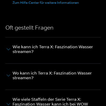
Zum Hilfe-Center für weitere Informationen
Oft gestellt Fragen
Wie kann ich Terra X: Faszination Wasser
streamen?
Wo kann ich Terra X: Faszination Wasser
streamen?
Wie viele Staffeln der Serie Terra X:
Faszination Wasser kann ich bei WOW