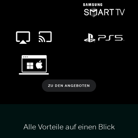
ZU DEN ANGEBOTEN
Alle Vorteile auf einen Blick