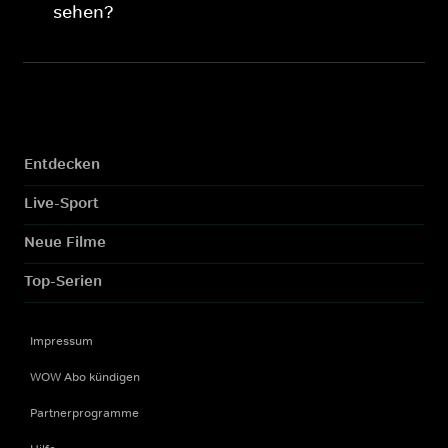
sehen?
Entdecken
Live-Sport
Neue Filme
Top-Serien
Impressum
WOW Abo kündigen
Partnerprogramme