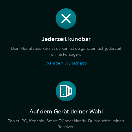
Jederzeit kündbar
Dein Monatsabo kannst du kannst du ganz einfach jederzeit
online kündigen.
Wähl dein Wunschabo
Auf dem Gerät deiner Wahl
Tablet, PC, Konsole, Smart TV oder Handy. Du brauchst keinen
Receiver.