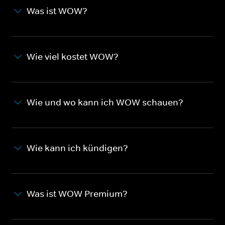
Was ist WOW?
Wie viel kostet WOW?
Wie und wo kann ich WOW schauen?
Wie kann ich kündigen?
Was ist WOW Premium?