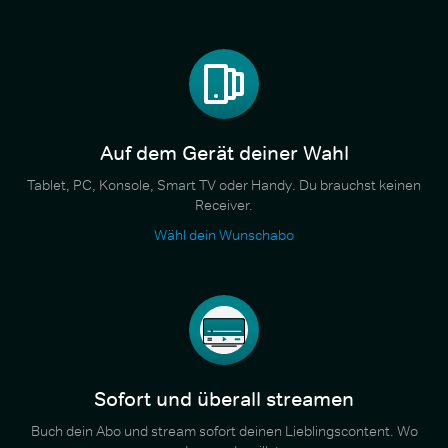
Auf dem Gerät deiner Wahl
Tablet, PC, Konsole, Smart TV oder Handy. Du brauchst keinen
Receiver.
Wähl dein Wunschabo
Sofort und überall streamen
Buch dein Abo und stream sofort deinen Lieblingscontent. Wo