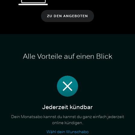
ZU DEN ANGEBOTEN
Alle Vorteile auf einen Blick
Jederzeit kündbar
Dein Monatsabo kannst du kannst du ganz einfach jederzeit
online kündigen.
Wähl dein Wunschabo