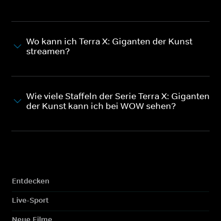
Wo kann ich Terra X: Giganten der Kunst
streamen?
Wie viele Staffeln der Serie Terra X: Giganten
der Kunst kann ich bei WOW sehen?
Entdecken
Live-Sport
Neue Filme