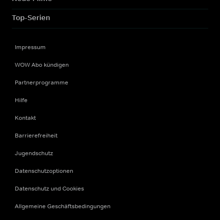
Top-Serien
Impressum
WOW Abo kündigen
Partnerprogramme
Hilfe
Kontakt
Barrierefreiheit
Jugendschutz
Datenschutzoptionen
Datenschutz und Cookies
Allgemeine Geschäftsbedingungen