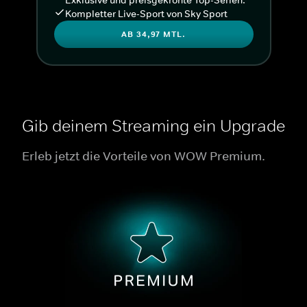
Kompletter Live-Sport von Sky Sport
AB 34,97 MTL.
Gib deinem Streaming ein Upgrade
Erleb jetzt die Vorteile von WOW Premium.