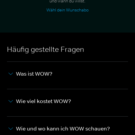
und wann du willst.
Wähl dein Wunschabo
Häufig gestellte Fragen
Was ist WOW?
Wie viel kostet WOW?
Wie und wo kann ich WOW schauen?