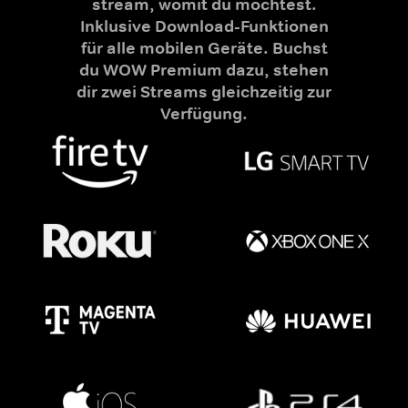
stream, womit du möchtest.
Inklusive Download-Funktionen
für alle mobilen Geräte. Buchst
du WOW Premium dazu, stehen
dir zwei Streams gleichzeitig zur
Verfügung.