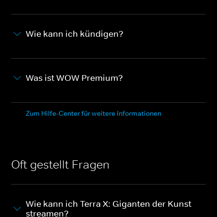
Wie kann ich kündigen?
Was ist WOW Premium?
Zum Hilfe-Center für weitere Informationen
Oft gestellt Fragen
Wie kann ich Terra X: Giganten der Kunst
streamen?