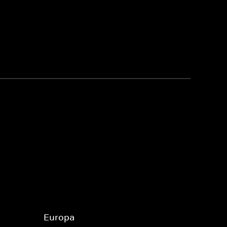
Europa