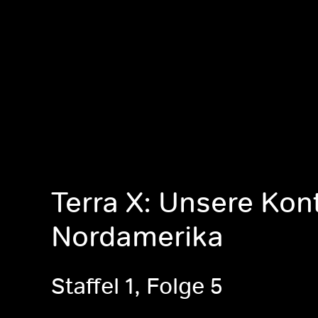
Terra X: Unsere Kon
Nordamerika
Staffel 1, Folge 5