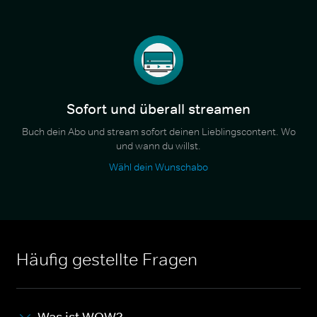
Sofort und überall streamen
Buch dein Abo und stream sofort deinen Lieblingscontent. Wo
und wann du willst.
Wähl dein Wunschabo
Häufig gestellte Fragen
Was ist WOW?