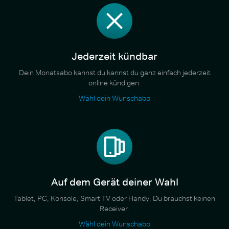
Jederzeit kündbar
Dein Monatsabo kannst du kannst du ganz einfach jederzeit
online kündigen.
Wähl dein Wunschabo
Auf dem Gerät deiner Wahl
Tablet, PC, Konsole, Smart TV oder Handy. Du brauchst keinen
Receiver.
Wähl dein Wunschabo