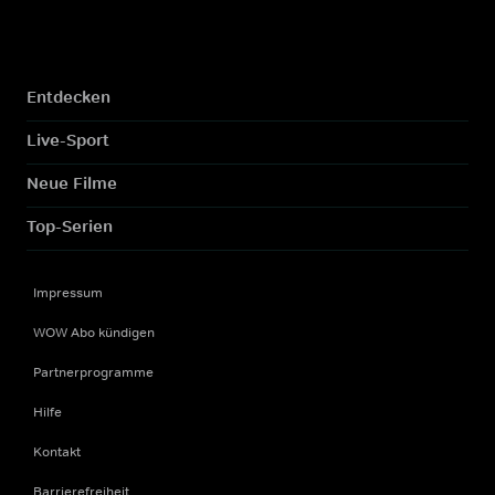
Entdecken
Live-Sport
Neue Filme
Top-Serien
Impressum
WOW Abo kündigen
Partnerprogramme
Hilfe
Kontakt
Barrierefreiheit