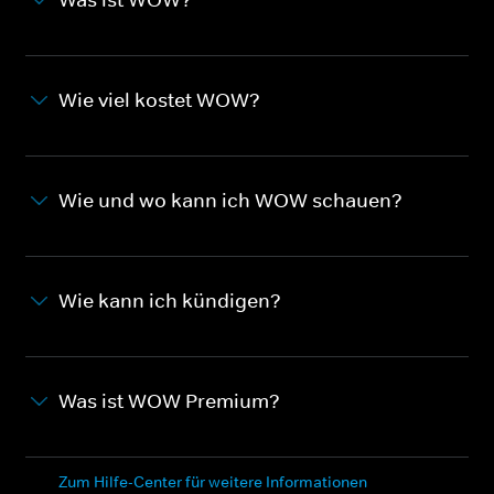
Wie viel kostet WOW?
Wie und wo kann ich WOW schauen?
Wie kann ich kündigen?
Was ist WOW Premium?
Zum Hilfe-Center für weitere Informationen