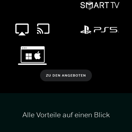
ZU DEN ANGEBOTEN
Alle Vorteile auf einen Blick