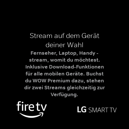
Stream auf dem Gerät
deiner Wahl
Fernseher, Laptop, Handy -
stream, womit du möchtest.
Inklusive Download-Funktionen
für alle mobilen Geräte. Buchst
du WOW Premium dazu, stehen
dir zwei Streams gleichzeitig zur
Verfügung.