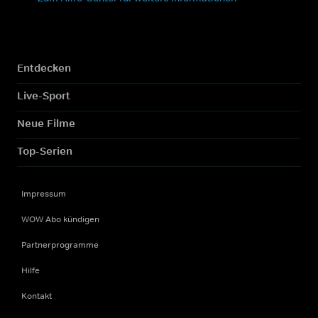
Entdecken
Live-Sport
Neue Filme
Top-Serien
Impressum
WOW Abo kündigen
Partnerprogramme
Hilfe
Kontakt