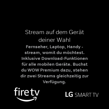
Stream auf dem Gerät
deiner Wahl
Fernseher, Laptop, Handy -
stream, womit du möchtest.
Inklusive Download-Funktionen
für alle mobilen Geräte. Buchst
du WOW Premium dazu, stehen
dir zwei Streams gleichzeitig zur
Verfügung.