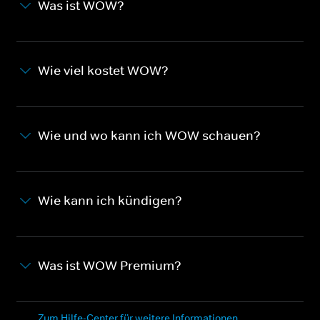
Was ist WOW?
Wie viel kostet WOW?
Wie und wo kann ich WOW schauen?
Wie kann ich kündigen?
Was ist WOW Premium?
Zum Hilfe-Center für weitere Informationen