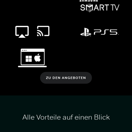
ZU DEN ANGEBOTEN
Alle Vorteile auf einen Blick