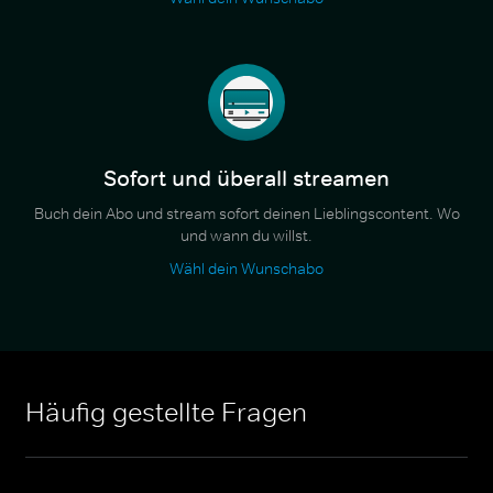
Sofort und überall streamen
Buch dein Abo und stream sofort deinen Lieblingscontent. Wo
und wann du willst.
Wähl dein Wunschabo
Häufig gestellte Fragen