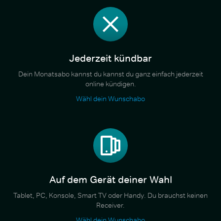
Jederzeit kündbar
Dein Monatsabo kannst du kannst du ganz einfach jederzeit
online kündigen.
Wähl dein Wunschabo
Auf dem Gerät deiner Wahl
Tablet, PC, Konsole, Smart TV oder Handy. Du brauchst keinen
Receiver.
Wähl dein Wunschabo