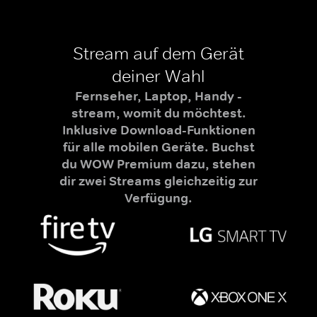
Stream auf dem Gerät
deiner Wahl
Fernseher, Laptop, Handy -
stream, womit du möchtest.
Inklusive Download-Funktionen
für alle mobilen Geräte. Buchst
du WOW Premium dazu, stehen
dir zwei Streams gleichzeitig zur
Verfügung.