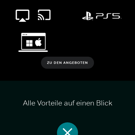
ZU DEN ANGEBOTEN
Alle Vorteile auf einen Blick