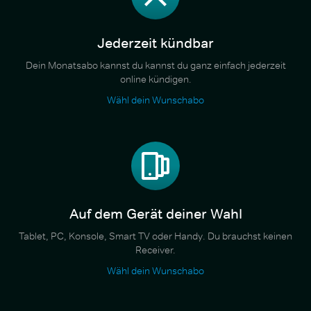
Jederzeit kündbar
Dein Monatsabo kannst du kannst du ganz einfach jederzeit
online kündigen.
Wähl dein Wunschabo
Auf dem Gerät deiner Wahl
Tablet, PC, Konsole, Smart TV oder Handy. Du brauchst keinen
Receiver.
Wähl dein Wunschabo