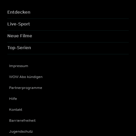
Entdecken
Live-Sport
Neue Filme
Top-Serien
Impressum
WOW Abo kündigen
Partnerprogramme
Hilfe
Kontakt
Barrierefreiheit
Jugendschutz