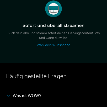
Sofort und überall streamen
Buch dein Abo und stream sofort deinen Lieblingscontent. Wo
und wann du willst.
Wähl dein Wunschabo
Häufig gestellte Fragen
Was ist WOW?