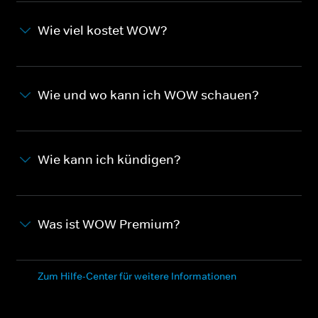
Wie viel kostet WOW?
Wie und wo kann ich WOW schauen?
Wie kann ich kündigen?
Was ist WOW Premium?
Zum Hilfe-Center für weitere Informationen