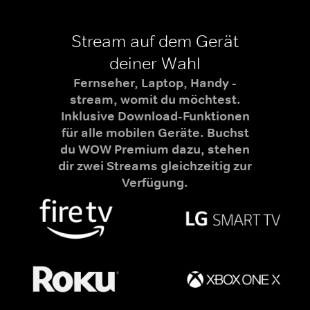
Stream auf dem Gerät
deiner Wahl
Fernseher, Laptop, Handy -
stream, womit du möchtest.
Inklusive Download-Funktionen
für alle mobilen Geräte. Buchst
du WOW Premium dazu, stehen
dir zwei Streams gleichzeitig zur
Verfügung.