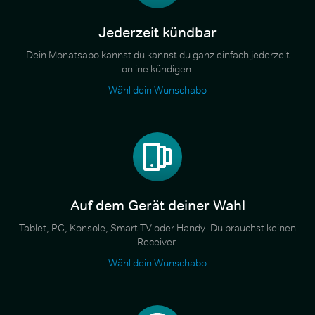
Jederzeit kündbar
Dein Monatsabo kannst du kannst du ganz einfach jederzeit
online kündigen.
Wähl dein Wunschabo
Auf dem Gerät deiner Wahl
Tablet, PC, Konsole, Smart TV oder Handy. Du brauchst keinen
Receiver.
Wähl dein Wunschabo