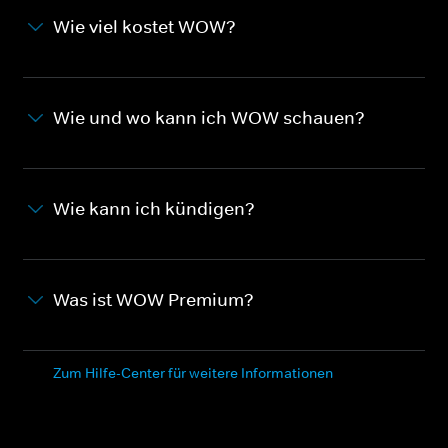
Wie viel kostet WOW?
Wie und wo kann ich WOW schauen?
Wie kann ich kündigen?
Was ist WOW Premium?
Zum Hilfe-Center für weitere Informationen