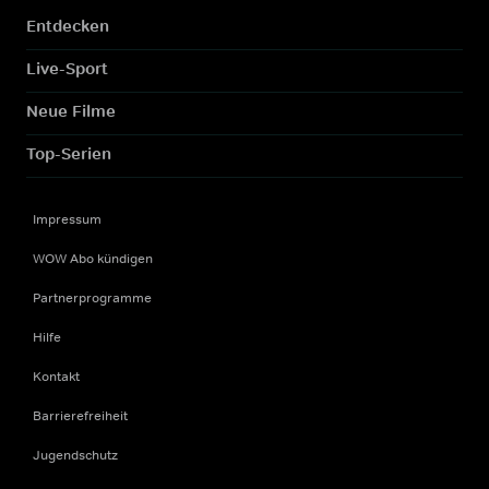
Entdecken
Live-Sport
Neue Filme
Top-Serien
Impressum
WOW Abo kündigen
Partnerprogramme
Hilfe
Kontakt
Barrierefreiheit
Jugendschutz