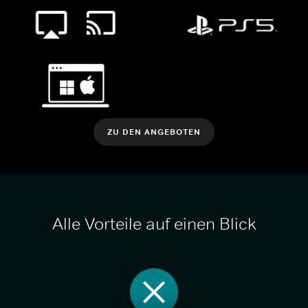
ZU DEN ANGEBOTEN
Alle Vorteile auf einen Blick