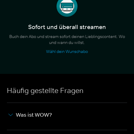
Sofort und überall streamen
Buch dein Abo und stream sofort deinen Lieblingscontent. Wo
und wann du willst.
Wähl dein Wunschabo
Häufig gestellte Fragen
Was ist WOW?