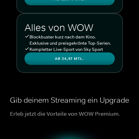
Alles von WOW
Blockbuster kurz nach dem Kino.
Exklusive und preisgekrönte Top-Serien.
Kompletter Live-Sport von Sky Sport
AB 34,97 MTL.
Gib deinem Streaming ein Upgrade
Erleb jetzt die Vorteile von WOW Premium.