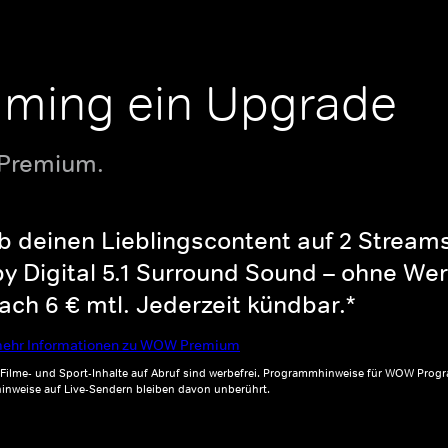
aming ein Upgrade
 Premium.
b deinen Lieblingscontent auf 2 Streams 
y Digital 5.1 Surround Sound – ohne Wer
ch 6 € mtl. Jederzeit kündbar.*
ehr Informationen zu WOW Premium
, Filme- und Sport-Inhalte auf Abruf sind werbefrei. Programmhinweise für WOW Progr
inweise auf Live-Sendern bleiben davon unberührt.