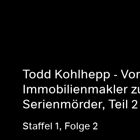
Todd Kohlhepp - V
Immobilienmakler 
Serienmörder, Teil 2
Staffel 1, Folge 2