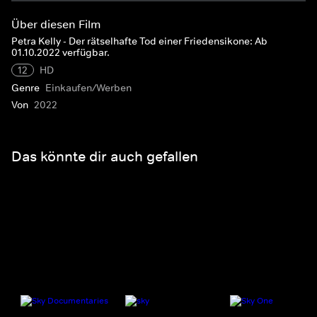
Über diesen Film
Petra Kelly - Der rätselhafte Tod einer Friedensikone: Ab
01.10.2022 verfügbar.
12
HD
Genre
Einkaufen/Werben
Von
2022
Das könnte dir auch gefallen