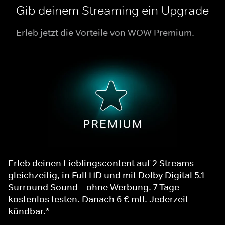
Gib deinem Streaming ein Upgrade
Erleb jetzt die Vorteile von WOW Premium.
Erleb deinen Lieblingscontent auf 2 Streams
gleichzeitig, in Full HD und mit Dolby Digital 5.1
Surround Sound – ohne Werbung. 7 Tage
kostenlos testen. Danach 6 € mtl. Jederzeit
kündbar.*