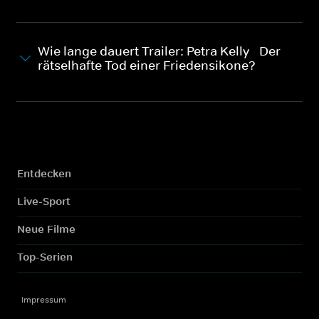
Wie lange dauert Trailer: Petra Kelly - Der
rätselhafte Tod einer Friedensikone?
Entdecken
Live-Sport
Neue Filme
Top-Serien
Impressum