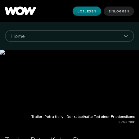
LOSLEGEN
EINLOGGEN
Trailer: Petra Kelly - Der rätselhafte Tod einer Friedensikone
streamen