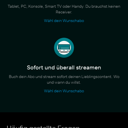
Tablet, PC, Konsole, Smart TV oder Handy. Du brauchst keinen
Receiver.
Wähl dein Wunschabo
Sofort und überall streamen
Buch dein Abo und stream sofort deinen Lieblingscontent. Wo
und wann du willst.
Wähl dein Wunschabo