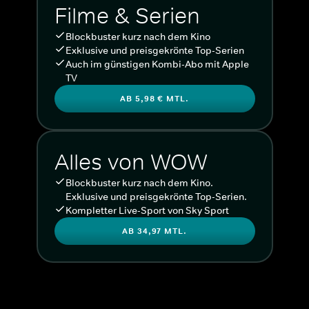
Filme & Serien
Blockbuster kurz nach dem Kino
Exklusive und preisgekrönte Top-Serien
Auch im günstigen Kombi-Abo mit Apple
TV
AB 5,98 € MTL.
Alles von WOW
Blockbuster kurz nach dem Kino.
Exklusive und preisgekrönte Top-Serien.
Kompletter Live-Sport von Sky Sport
AB 34,97 MTL.