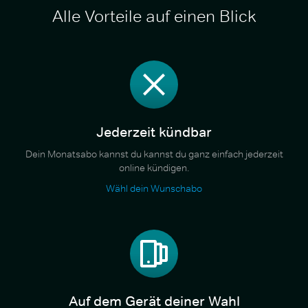
Alle Vorteile auf einen Blick
Jederzeit kündbar
Dein Monatsabo kannst du kannst du ganz einfach jederzeit
online kündigen.
Wähl dein Wunschabo
Auf dem Gerät deiner Wahl