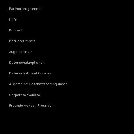
Partnerprogramme
Hilfe
Kontakt
Barrierefreiheit
Jugendschutz
Datenschutzoptionen
Datenschutz und Cookies
Allgemeine Geschäftsbedingungen
Corporate Website
Freunde werben Freunde