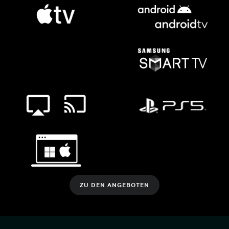
ZU DEN ANGEBOTEN