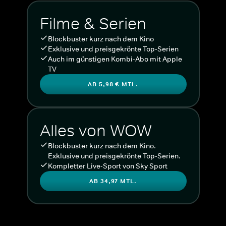
Filme & Serien
Blockbuster kurz nach dem Kino
Exklusive und preisgekrönte Top-Serien
Auch im günstigen Kombi-Abo mit Apple
TV
AB 5,98 € MTL.
Alles von WOW
Blockbuster kurz nach dem Kino.
Exklusive und preisgekrönte Top-Serien.
Kompletter Live-Sport von Sky Sport
AB 34,97 MTL.