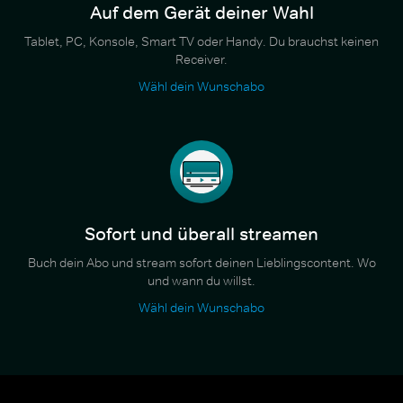
Auf dem Gerät deiner Wahl
Tablet, PC, Konsole, Smart TV oder Handy. Du brauchst keinen
Receiver.
Wähl dein Wunschabo
Sofort und überall streamen
Buch dein Abo und stream sofort deinen Lieblingscontent. Wo
und wann du willst.
Wähl dein Wunschabo