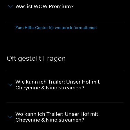
Was ist WOW Premium?
Zum Hilfe-Center für weitere Informationen
Oft gestellt Fragen
Wie kann ich Trailer: Unser Hof mit
Cheyenne & Nino streamen?
Wo kann ich Trailer: Unser Hof mit
Cheyenne & Nino streamen?