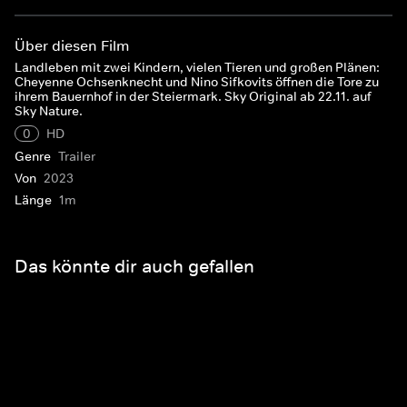
Über diesen Film
Landleben mit zwei Kindern, vielen Tieren und großen Plänen:
Cheyenne Ochsenknecht und Nino Sifkovits öffnen die Tore zu
ihrem Bauernhof in der Steiermark. Sky Original ab 22.11. auf
Sky Nature.
0
HD
Genre
Trailer
Von
2023
Länge
1m
Das könnte dir auch gefallen