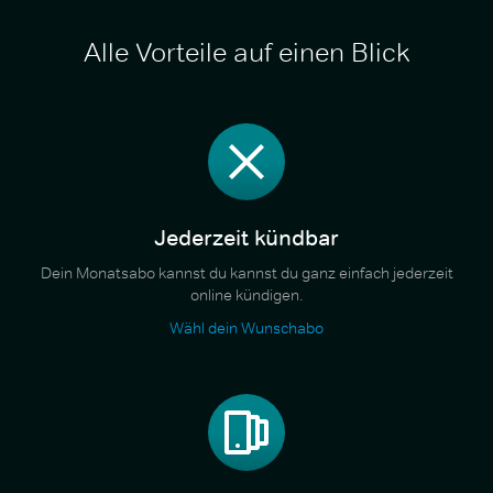
Alle Vorteile auf einen Blick
Jederzeit kündbar
Dein Monatsabo kannst du kannst du ganz einfach jederzeit
online kündigen.
Wähl dein Wunschabo