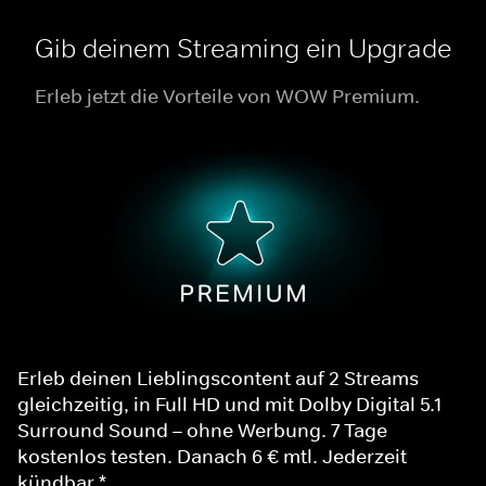
Gib deinem Streaming ein Upgrade
Erleb jetzt die Vorteile von WOW Premium.
Erleb deinen Lieblingscontent auf 2 Streams
gleichzeitig, in Full HD und mit Dolby Digital 5.1
Surround Sound – ohne Werbung. 7 Tage
kostenlos testen. Danach 6 € mtl. Jederzeit
kündbar.*