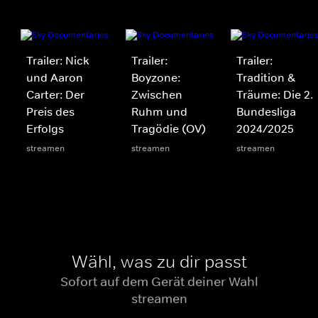
Trailer: Nick
Trailer:
Trailer:
und Aaron
Boyzone:
Tradition &
Carter: Der
Zwischen
Träume: Die 2.
Preis des
Ruhm und
Bundesliga
Erfolgs
Tragödie (OV)
2024/2025
streamen
streamen
streamen
Wähl, was zu dir passt
Sofort auf dem Gerät deiner Wahl
streamen