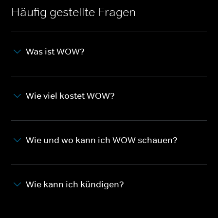
Häufig gestellte Fragen
Was ist WOW?
Wie viel kostet WOW?
Wie und wo kann ich WOW schauen?
Wie kann ich kündigen?