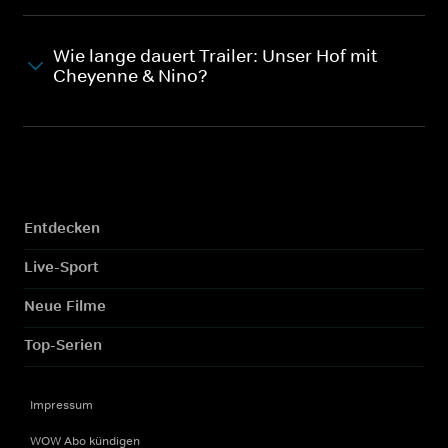
Wie lange dauert Trailer: Unser Hof mit
Cheyenne & Nino?
Entdecken
Live-Sport
Neue Filme
Top-Serien
Impressum
WOW Abo kündigen