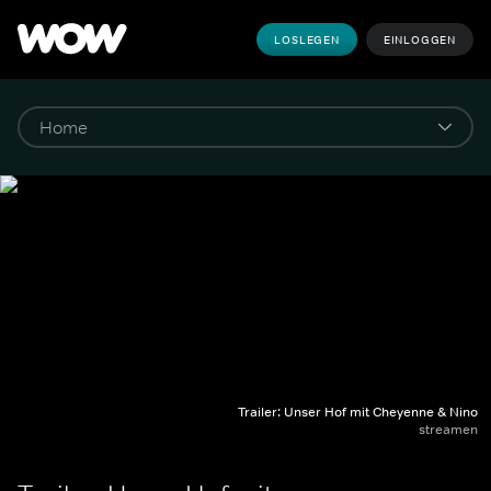
LOSLEGEN
EINLOGGEN
Trailer: Unser Hof mit Cheyenne & Nino
streamen