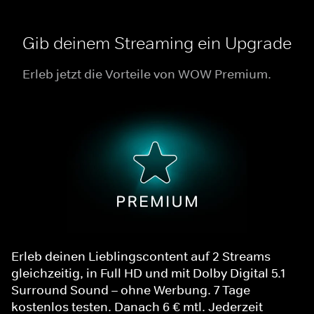
Gib deinem Streaming ein Upgrade
Erleb jetzt die Vorteile von WOW Premium.
Erleb deinen Lieblingscontent auf 2 Streams
gleichzeitig, in Full HD und mit Dolby Digital 5.1
Surround Sound – ohne Werbung. 7 Tage
kostenlos testen. Danach 6 € mtl. Jederzeit