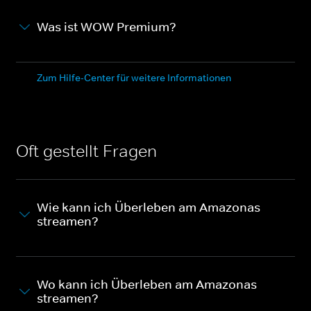
Was ist WOW Premium?
Zum Hilfe-Center für weitere Informationen
Oft gestellt Fragen
Wie kann ich Überleben am Amazonas
streamen?
Wo kann ich Überleben am Amazonas
streamen?