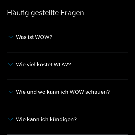
Häufig gestellte Fragen
Was ist WOW?
Wie viel kostet WOW?
Wie und wo kann ich WOW schauen?
Wie kann ich kündigen?