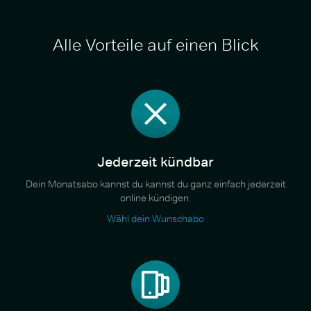
Alle Vorteile auf einen Blick
Jederzeit kündbar
Dein Monatsabo kannst du kannst du ganz einfach jederzeit
online kündigen.
Wähl dein Wunschabo