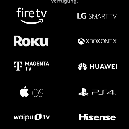
Verfügung.