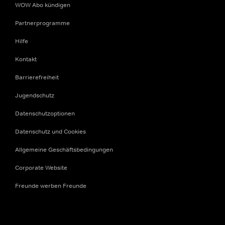
WOW Abo kündigen
Partnerprogramme
Hilfe
Kontakt
Barrierefreiheit
Jugendschutz
Datenschutzoptionen
Datenschutz und Cookies
Allgemeine Geschäftsbedingungen
Corporate Website
Freunde werben Freunde