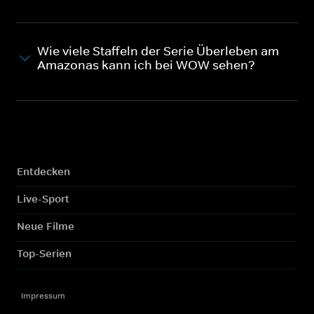
Wie viele Staffeln der Serie Überleben am
Amazonas kann ich bei WOW sehen?
Entdecken
Live-Sport
Neue Filme
Top-Serien
Impressum