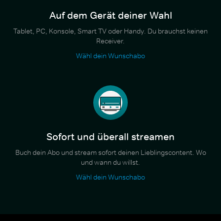
Auf dem Gerät deiner Wahl
Tablet, PC, Konsole, Smart TV oder Handy. Du brauchst keinen
Receiver.
Wähl dein Wunschabo
Sofort und überall streamen
Buch dein Abo und stream sofort deinen Lieblingscontent. Wo
und wann du willst.
Wähl dein Wunschabo