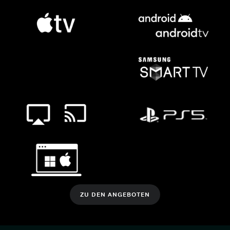
ZU DEN ANGEBOTEN