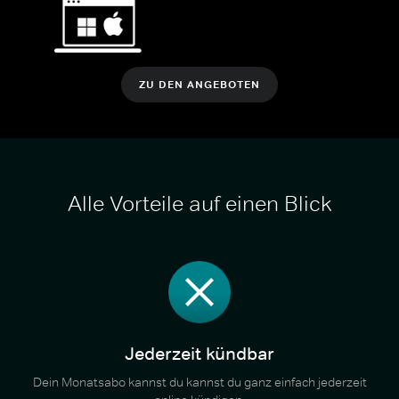
ZU DEN ANGEBOTEN
Alle Vorteile auf einen Blick
Jederzeit kündbar
Dein Monatsabo kannst du kannst du ganz einfach jederzeit