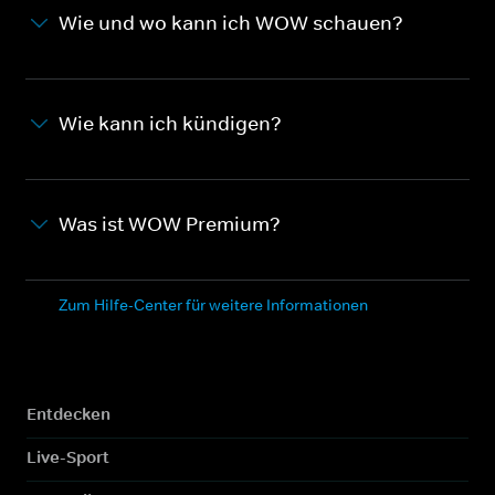
Wie und wo kann ich WOW schauen?
Wie kann ich kündigen?
Was ist WOW Premium?
Zum Hilfe-Center für weitere Informationen
Entdecken
Live-Sport