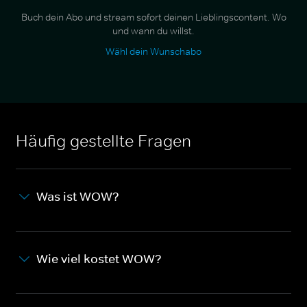
Buch dein Abo und stream sofort deinen Lieblingscontent. Wo
und wann du willst.
Wähl dein Wunschabo
Häufig gestellte Fragen
Was ist WOW?
Wie viel kostet WOW?