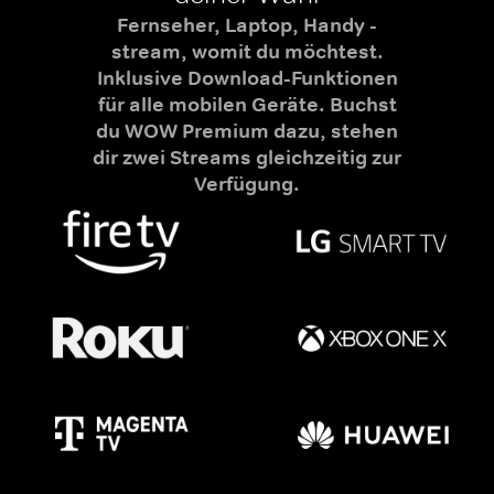
Fernseher, Laptop, Handy -
stream, womit du möchtest.
Inklusive Download-Funktionen
für alle mobilen Geräte. Buchst
du WOW Premium dazu, stehen
dir zwei Streams gleichzeitig zur
Verfügung.