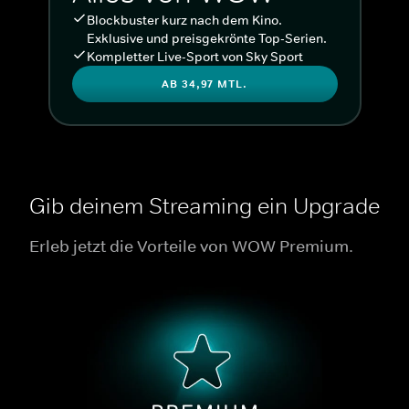
Blockbuster kurz nach dem Kino.
Exklusive und preisgekrönte Top-Serien.
Kompletter Live-Sport von Sky Sport
AB 34,97 MTL.
Gib deinem Streaming ein Upgrade
Erleb jetzt die Vorteile von WOW Premium.