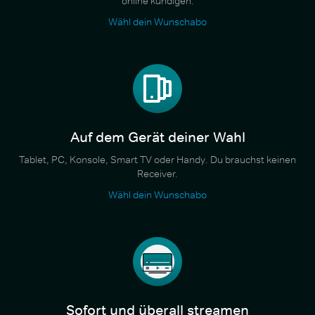
online kündigen.
Wähl dein Wunschabo
Auf dem Gerät deiner Wahl
Tablet, PC, Konsole, Smart TV oder Handy. Du brauchst keinen
Receiver.
Wähl dein Wunschabo
Sofort und überall streamen