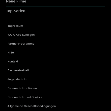
Neue Filme
Top-Serien
Impressum
WOW Abo kündigen
Partnerprogramme
Hilfe
Kontakt
Barrierefreiheit
Jugendschutz
Datenschutzoptionen
Datenschutz und Cookies
Allgemeine Geschäftsbedingungen