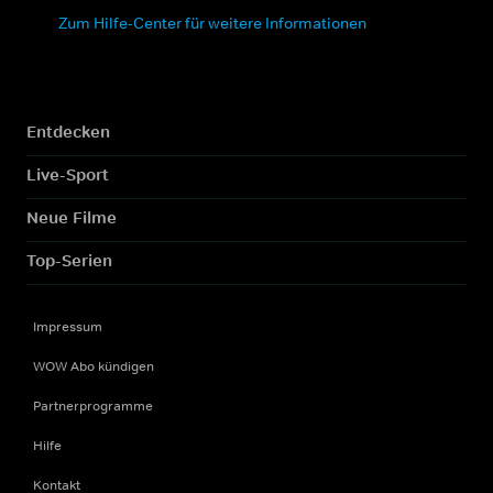
Zum Hilfe-Center für weitere Informationen
Entdecken
Live-Sport
Neue Filme
Top-Serien
Impressum
WOW Abo kündigen
Partnerprogramme
Hilfe
Kontakt