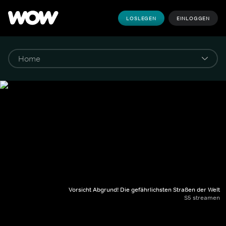
LOSLEGEN
EINLOGGEN
Vorsicht Abgrund! Die gefährlichsten Straßen der Welt
S5 streamen