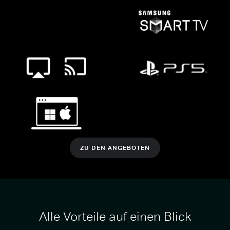
ZU DEN ANGEBOTEN
Alle Vorteile auf einen Blick