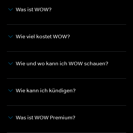
Was ist WOW?
Wie viel kostet WOW?
Wie und wo kann ich WOW schauen?
Wie kann ich kündigen?
Was ist WOW Premium?