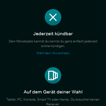
Jederzeit kündbar
Dein Monatsabo kannst du kannst du ganz einfach jederzeit
online kündigen.
Wähl dein Wunschabo
Auf dem Gerät deiner Wahl
Tablet, PC, Konsole, Smart TV oder Handy. Du brauchst keinen
Receiver.