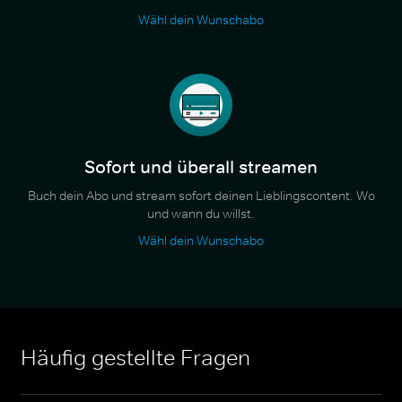
Wähl dein Wunschabo
Sofort und überall streamen
Buch dein Abo und stream sofort deinen Lieblingscontent. Wo
und wann du willst.
Wähl dein Wunschabo
Häufig gestellte Fragen