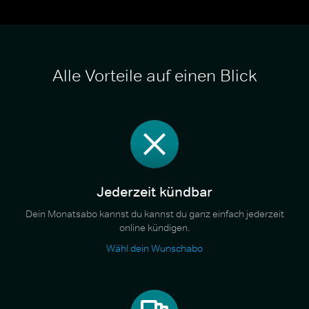
Alle Vorteile auf einen Blick
Jederzeit kündbar
Dein Monatsabo kannst du kannst du ganz einfach jederzeit
online kündigen.
Wähl dein Wunschabo