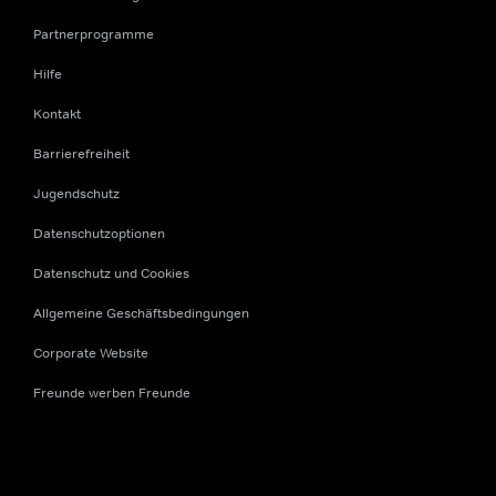
Partnerprogramme
Hilfe
Kontakt
Barrierefreiheit
Jugendschutz
Datenschutzoptionen
Datenschutz und Cookies
Allgemeine Geschäftsbedingungen
Corporate Website
Freunde werben Freunde