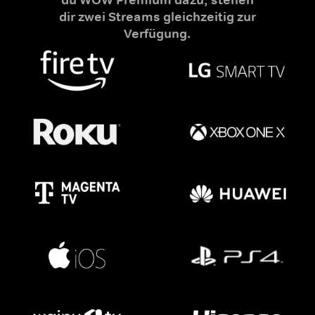
dir zwei Streams gleichzeitig zur
Verfügung.