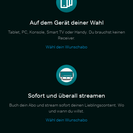
Auf dem Gerät deiner Wahl
Tablet, PC, Konsole, Smart TV oder Handy. Du brauchst keinen
Receiver.
Wähl dein Wunschabo
Sofort und überall streamen
Buch dein Abo und stream sofort deinen Lieblingscontent. Wo
und wann du willst.
Wähl dein Wunschabo