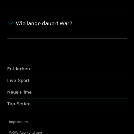
Wie lange dauert War?
Entdecken
Live-Sport
Neue Filme
Top-Serien
Impressum
WOW Abo kündigen