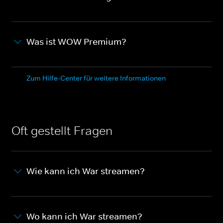
Was ist WOW Premium?
Zum Hilfe-Center für weitere Informationen
Oft gestellt Fragen
Wie kann ich War streamen?
Wo kann ich War streamen?