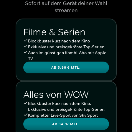
Sofort auf dem Gerät deiner Wahl
streamen
Filme & Serien
Blockbuster kurz nach dem Kino
Exklusive und preisgekrönte Top-Serien
Auch im günstigen Kombi-Abo mit Apple
TV
AB 5,98 € MTL.
Alles von WOW
Blockbuster kurz nach dem Kino.
Exklusive und preisgekrönte Top-Serien.
Kompletter Live-Sport von Sky Sport
AB 34,97 MTL.