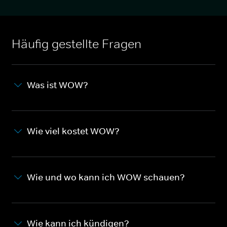
Häufig gestellte Fragen
Was ist WOW?
Wie viel kostet WOW?
Wie und wo kann ich WOW schauen?
Wie kann ich kündigen?