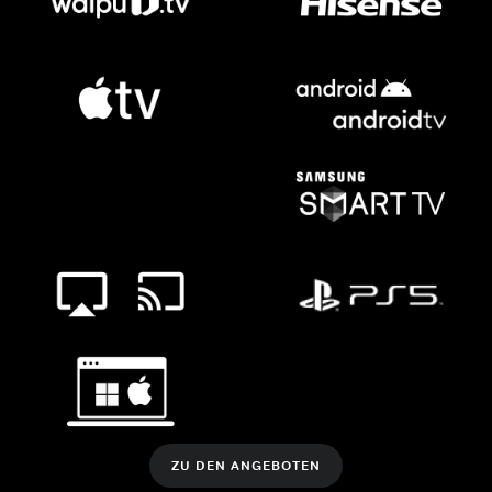
ZU DEN ANGEBOTEN