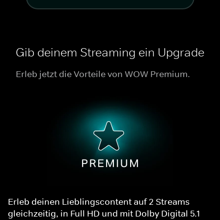
Gib deinem Streaming ein Upgrade
Erleb jetzt die Vorteile von WOW Premium.
Erleb deinen Lieblingscontent auf 2 Streams
gleichzeitig, in Full HD und mit Dolby Digital 5.1