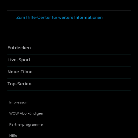
Zum Hilfe-Center für weitere Informationen
Entdecken
Live-Sport
Neue Filme
Top-Serien
Impressum
WOW Abo kündigen
Partnerprogramme
Hilfe