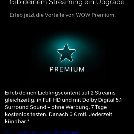
Gib deinem Streaming ein Upgrade
Erleb jetzt die Vorteile von WOW Premium.
Erleb deinen Lieblingscontent auf 2 Streams
gleichzeitig, in Full HD und mit Dolby Digital 5.1
Surround Sound – ohne Werbung. 7 Tage
kostenlos testen. Danach 6 € mtl. Jederzeit
kündbar.*
Noch mehr Informationen zu WOW Premium