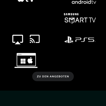
ZU DEN ANGEBOTEN