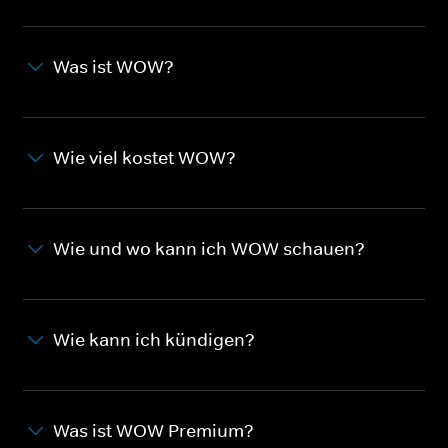
Was ist WOW?
Wie viel kostet WOW?
Wie und wo kann ich WOW schauen?
Wie kann ich kündigen?
Was ist WOW Premium?