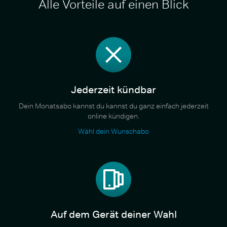
Alle Vorteile auf einen Blick
Jederzeit kündbar
Dein Monatsabo kannst du kannst du ganz einfach jederzeit
online kündigen.
Wähl dein Wunschabo
Auf dem Gerät deiner Wahl