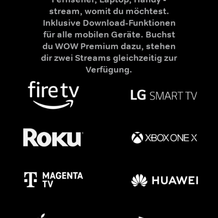
stream, womit du möchtest.
Inklusive Download-Funktionen
für alle mobilen Geräte. Buchst
du WOW Premium dazu, stehen
dir zwei Streams gleichzeitig zur
Verfügung.