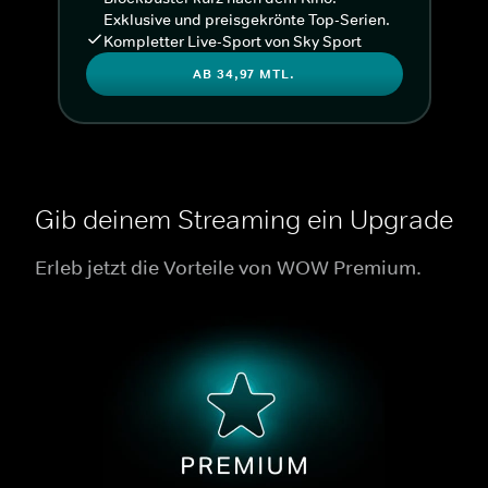
Exklusive und preisgekrönte Top-Serien.
Kompletter Live-Sport von Sky Sport
AB 34,97 MTL.
Gib deinem Streaming ein Upgrade
Erleb jetzt die Vorteile von WOW Premium.