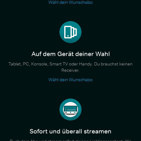
Wähl dein Wunschabo
Auf dem Gerät deiner Wahl
Tablet, PC, Konsole, Smart TV oder Handy. Du brauchst keinen
Receiver.
Wähl dein Wunschabo
Sofort und überall streamen