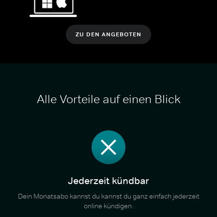
ZU DEN ANGEBOTEN
Alle Vorteile auf einen Blick
Jederzeit kündbar
Dein Monatsabo kannst du kannst du ganz einfach jederzeit
online kündigen.