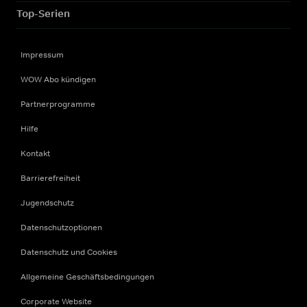
Top-Serien
Impressum
WOW Abo kündigen
Partnerprogramme
Hilfe
Kontakt
Barrierefreiheit
Jugendschutz
Datenschutzoptionen
Datenschutz und Cookies
Allgemeine Geschäftsbedingungen
Corporate Website