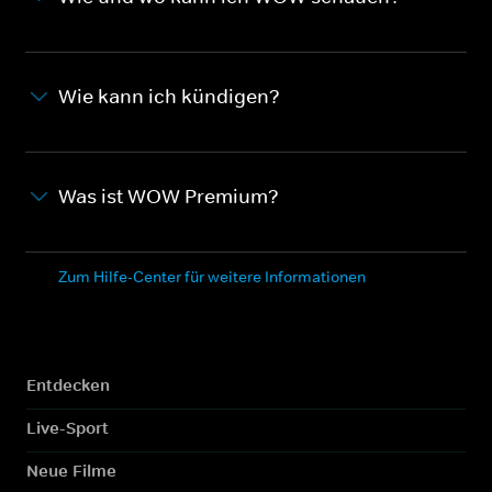
Wie kann ich kündigen?
Was ist WOW Premium?
Zum Hilfe-Center für weitere Informationen
Entdecken
Live-Sport
Neue Filme