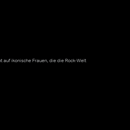
ht auf ikonische Frauen, die die Rock-Welt