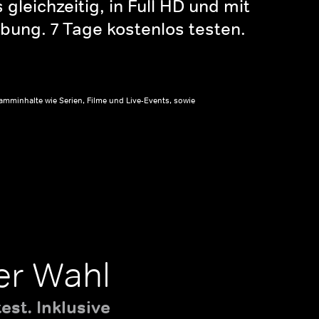
gleichzeitig, in Full HD und mit
bung. 7 Tage kostenlos testen.
amminhalte wie Serien, Filme und Live-Events, sowie
er Wahl
st. Inklusive