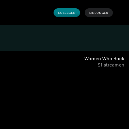
LOSLEGEN
EINLOGGEN
Women Who Rock
S1 streamen