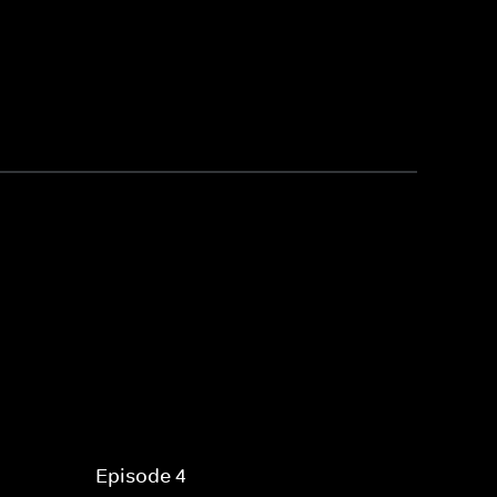
Episode 4