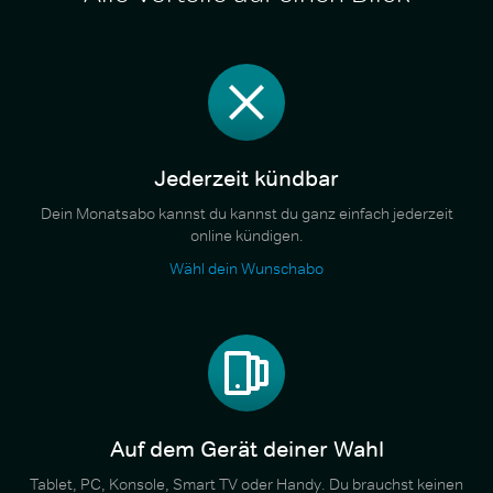
Jederzeit kündbar
Dein Monatsabo kannst du kannst du ganz einfach jederzeit
online kündigen.
Wähl dein Wunschabo
Auf dem Gerät deiner Wahl
Tablet, PC, Konsole, Smart TV oder Handy. Du brauchst keinen