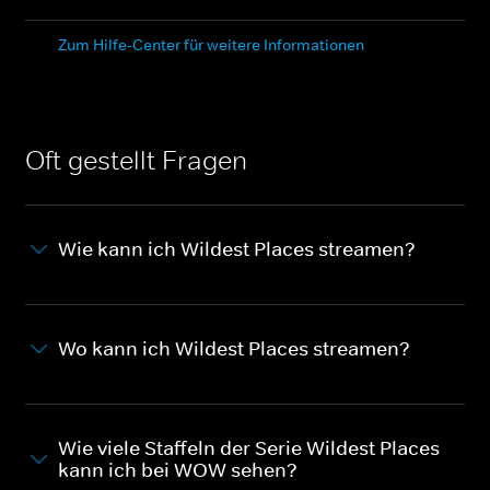
Zum Hilfe-Center für weitere Informationen
Oft gestellt Fragen
Wie kann ich Wildest Places streamen?
Wo kann ich Wildest Places streamen?
Wie viele Staffeln der Serie Wildest Places
kann ich bei WOW sehen?