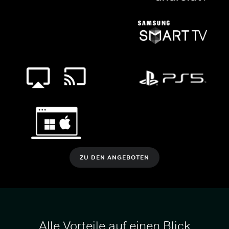
ZU DEN ANGEBOTEN
Alle Vorteile auf einen Blick