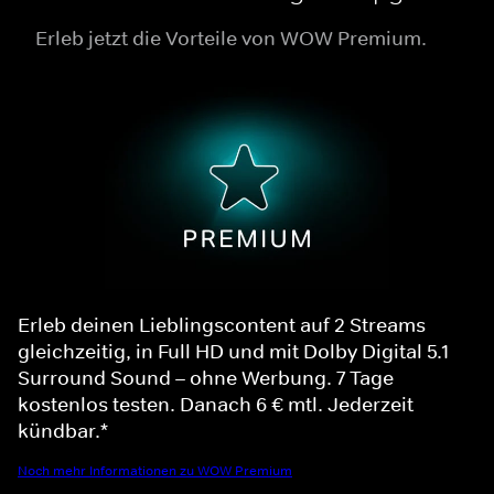
Erleb jetzt die Vorteile von WOW Premium.
Erleb deinen Lieblingscontent auf 2 Streams
gleichzeitig, in Full HD und mit Dolby Digital 5.1
Surround Sound – ohne Werbung. 7 Tage
kostenlos testen. Danach 6 € mtl. Jederzeit
kündbar.*
Noch mehr Informationen zu WOW Premium