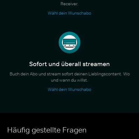
Receiver.
Wähl dein Wunschabo
Sofort und überall streamen
Buch dein Abo und stream sofort deinen Lieblingscontent. Wo
und wann du willst.
Wähl dein Wunschabo
Häufig gestellte Fragen