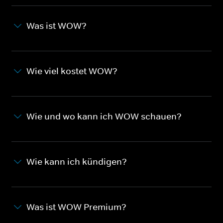
Was ist WOW?
Wie viel kostet WOW?
Wie und wo kann ich WOW schauen?
Wie kann ich kündigen?
Was ist WOW Premium?