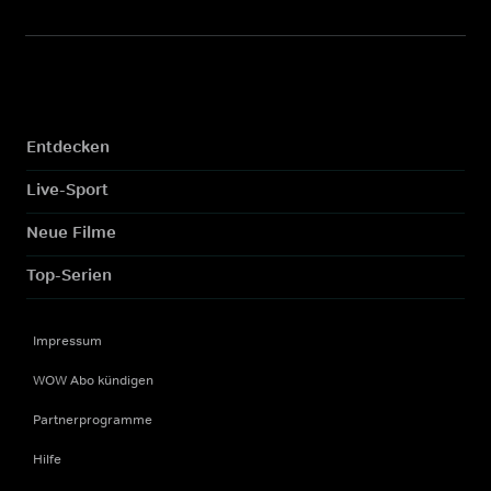
Entdecken
Live-Sport
Neue Filme
Top-Serien
Impressum
WOW Abo kündigen
Partnerprogramme
Hilfe