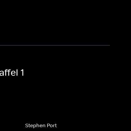
affel 1
Stephen Port