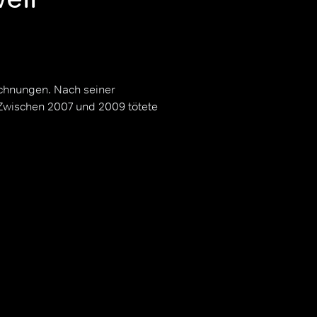
ichnungen. Nach seiner
 Zwischen 2007 und 2009 tötete