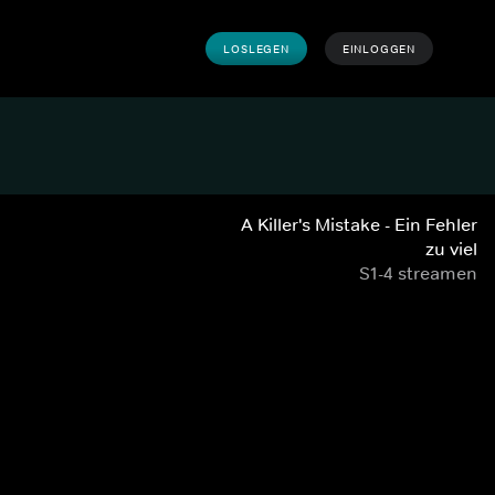
LOSLEGEN
EINLOGGEN
A Killer's Mistake - Ein Fehler
zu viel
S1-4 streamen