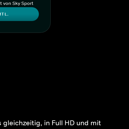
t von Sky Sport
MTL.
gleichzeitig, in Full HD und mit