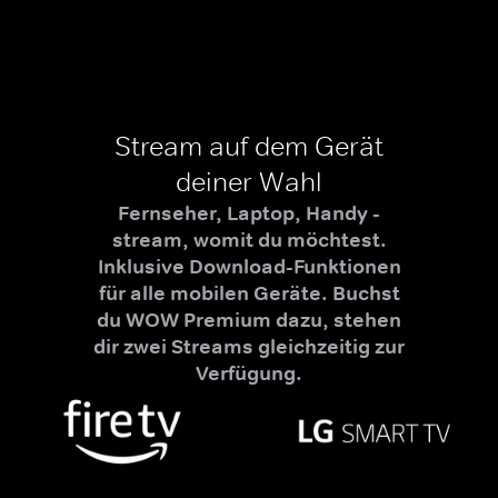
Stream auf dem Gerät
deiner Wahl
Fernseher, Laptop, Handy -
stream, womit du möchtest.
Inklusive Download-Funktionen
für alle mobilen Geräte. Buchst
du WOW Premium dazu, stehen
dir zwei Streams gleichzeitig zur
Verfügung.