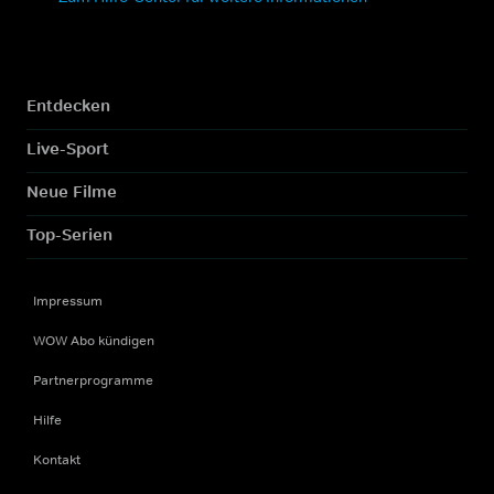
Entdecken
Live-Sport
Neue Filme
Top-Serien
Impressum
WOW Abo kündigen
Partnerprogramme
Hilfe
Kontakt