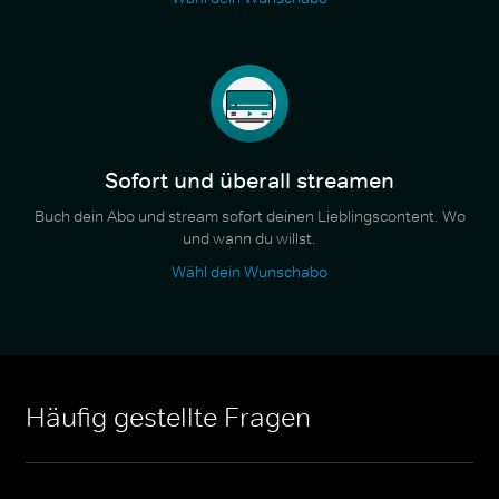
Sofort und überall streamen
Buch dein Abo und stream sofort deinen Lieblingscontent. Wo
und wann du willst.
Wähl dein Wunschabo
Häufig gestellte Fragen