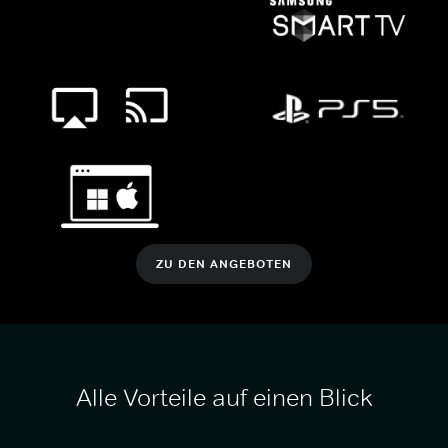
ZU DEN ANGEBOTEN
Alle Vorteile auf einen Blick