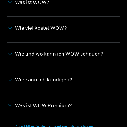
Was ist WOW?
Wie viel kostet WOW?
Wie und wo kann ich WOW schauen?
Wie kann ich kündigen?
Was ist WOW Premium?
Zum Hilfe-Center für weitere Informationen