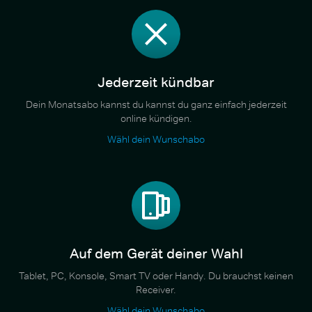
Jederzeit kündbar
Dein Monatsabo kannst du kannst du ganz einfach jederzeit
online kündigen.
Wähl dein Wunschabo
Auf dem Gerät deiner Wahl
Tablet, PC, Konsole, Smart TV oder Handy. Du brauchst keinen
Receiver.
Wähl dein Wunschabo