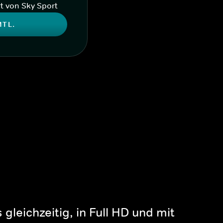
t von Sky Sport
MTL.
gleichzeitig, in Full HD und mit