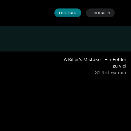
LOSLEGEN
EINLOGGEN
A Killer's Mistake - Ein Fehler
zu viel
S1-4 streamen