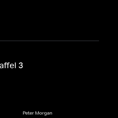
affel 3
Peter Morgan