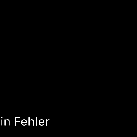
Ein Fehler