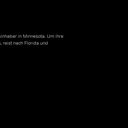
sinhaber in Minnesota. Um ihre
, reist nach Florida und