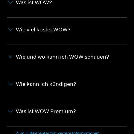
Was ist WOW?
Wie viel kostet WOW?
Wie und wo kann ich WOW schauen?
Wie kann ich kündigen?
Was ist WOW Premium?
Zum Hilfe-Center für weitere Informationen