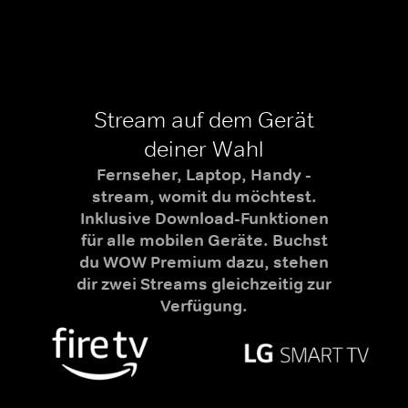
Stream auf dem Gerät
deiner Wahl
Fernseher, Laptop, Handy -
stream, womit du möchtest.
Inklusive Download-Funktionen
für alle mobilen Geräte. Buchst
du WOW Premium dazu, stehen
dir zwei Streams gleichzeitig zur
Verfügung.