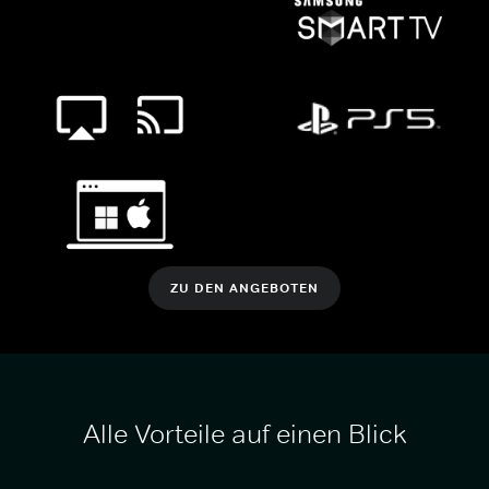
ZU DEN ANGEBOTEN
Alle Vorteile auf einen Blick