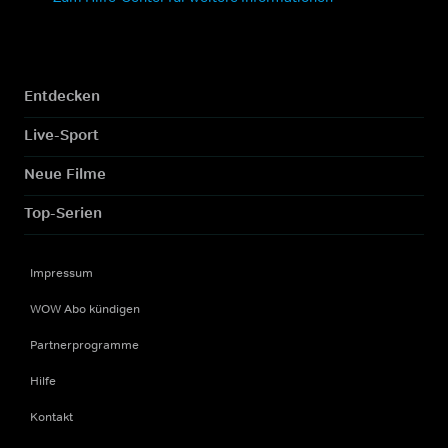
Entdecken
Live-Sport
Neue Filme
Top-Serien
Impressum
WOW Abo kündigen
Partnerprogramme
Hilfe
Kontakt