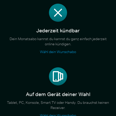
Jederzeit kündbar
Dein Monatsabo kannst du kannst du ganz einfach jederzeit
online kündigen.
Wähl dein Wunschabo
Auf dem Gerät deiner Wahl
Tablet, PC, Konsole, Smart TV oder Handy. Du brauchst keinen
Receiver.
Wähl dein Wunschabo