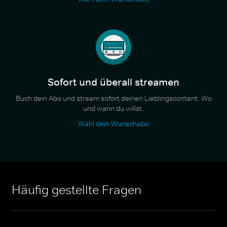
Sofort und überall streamen
Buch dein Abo und stream sofort deinen Lieblingscontent. Wo
und wann du willst.
Wähl dein Wunschabo
Häufig gestellte Fragen