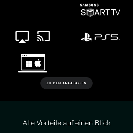
ZU DEN ANGEBOTEN
Alle Vorteile auf einen Blick