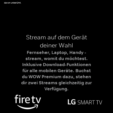
davon unberührt.
Stream auf dem Gerät
deiner Wahl
Fernseher, Laptop, Handy -
stream, womit du möchtest.
Inklusive Download-Funktionen
für alle mobilen Geräte. Buchst
du WOW Premium dazu, stehen
dir zwei Streams gleichzeitig zur
Verfügung.