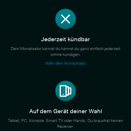
Jederzeit kündbar
Dein Monatsabo kannst du kannst du ganz einfach jederzeit
online kündigen.
Wähl dein Wunschabo
Auf dem Gerät deiner Wahl
Tablet, PC, Konsole, Smart TV oder Handy. Du brauchst keinen
Receiver.