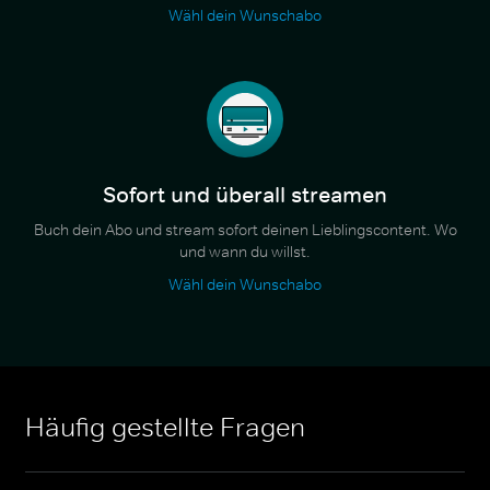
Wähl dein Wunschabo
Sofort und überall streamen
Buch dein Abo und stream sofort deinen Lieblingscontent. Wo
und wann du willst.
Wähl dein Wunschabo
Häufig gestellte Fragen