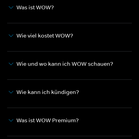
Was ist WOW?
Wie viel kostet WOW?
Wie und wo kann ich WOW schauen?
Wie kann ich kündigen?
Was ist WOW Premium?