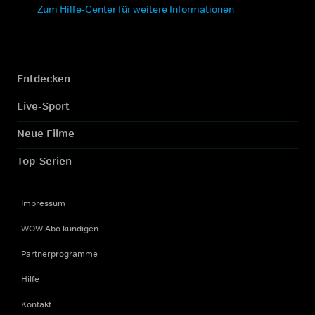
Zum Hilfe-Center für weitere Informationen
Entdecken
Live-Sport
Neue Filme
Top-Serien
Impressum
WOW Abo kündigen
Partnerprogramme
Hilfe
Kontakt