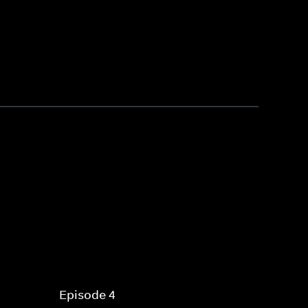
Episode 4