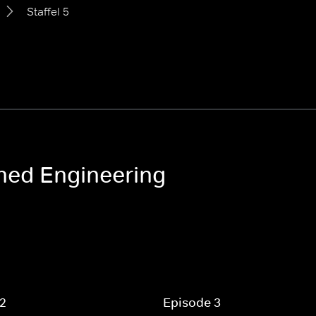
Staffel 5
ned Engineering
 2
Episode 3