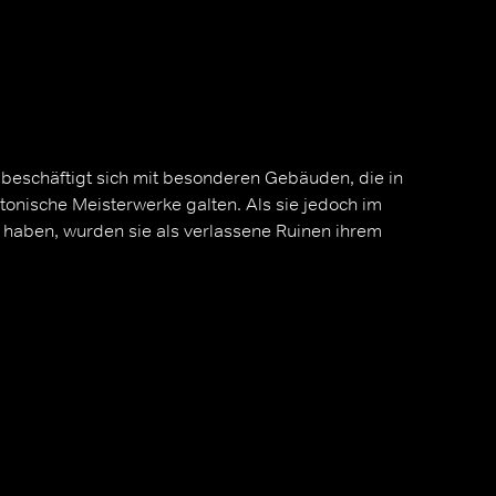
beschäftigt sich mit besonderen Gebäuden, die in
ektonische Meisterwerke galten. Als sie jedoch im
 haben, wurden sie als verlassene Ruinen ihrem