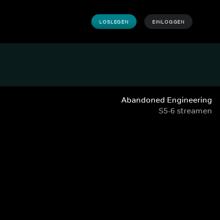
LOSLEGEN
EINLOGGEN
Abandoned Engineering
S5-6 streamen