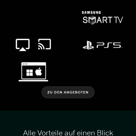
ZU DEN ANGEBOTEN
Alle Vorteile auf einen Blick