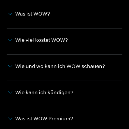
Was ist WOW?
Wie viel kostet WOW?
Wie und wo kann ich WOW schauen?
Wie kann ich kündigen?
Was ist WOW Premium?