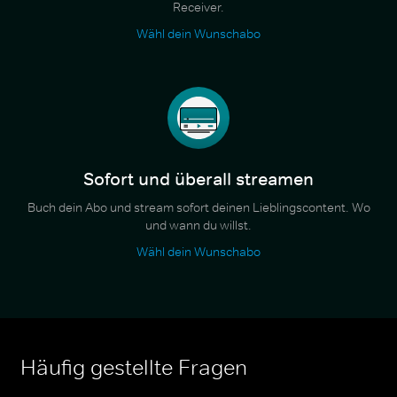
Receiver.
Wähl dein Wunschabo
Sofort und überall streamen
Buch dein Abo und stream sofort deinen Lieblingscontent. Wo
und wann du willst.
Wähl dein Wunschabo
Häufig gestellte Fragen