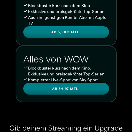
Blockbuster kurz nach dem Kino
Exklusive und preisgekrönte Top-Serien
Auch im günstigen Kombi-Abo mit Apple
TV
AB 5,98 € MTL.
Alles von WOW
Blockbuster kurz nach dem Kino.
Exklusive und preisgekrönte Top-Serien.
Kompletter Live-Sport von Sky Sport
AB 34,97 MTL.
Gib deinem Streaming ein Upgrade