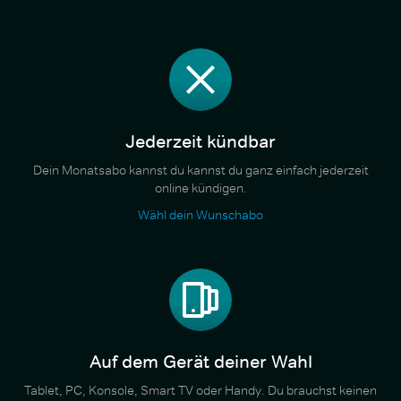
Jederzeit kündbar
Dein Monatsabo kannst du kannst du ganz einfach jederzeit
online kündigen.
Wähl dein Wunschabo
Auf dem Gerät deiner Wahl
Tablet, PC, Konsole, Smart TV oder Handy. Du brauchst keinen