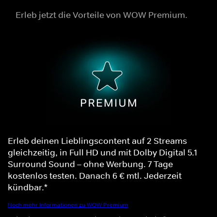
Erleb jetzt die Vorteile von WOW Premium.
Erleb deinen Lieblingscontent auf 2 Streams
gleichzeitig, in Full HD und mit Dolby Digital 5.1
Surround Sound – ohne Werbung. 7 Tage
kostenlos testen. Danach 6 € mtl. Jederzeit
kündbar.*
Noch mehr Informationen zu WOW Premium