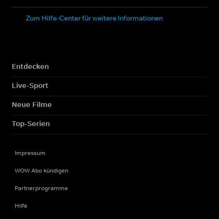
Zum Hilfe-Center für weitere Informationen
Entdecken
Live-Sport
Neue Filme
Top-Serien
Impressum
WOW Abo kündigen
Partnerprogramme
Hilfe