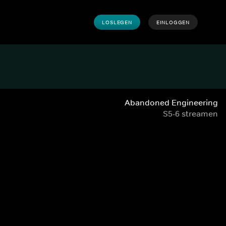
LOSLEGEN
EINLOGGEN
Abandoned Engineering
S5-6 streamen