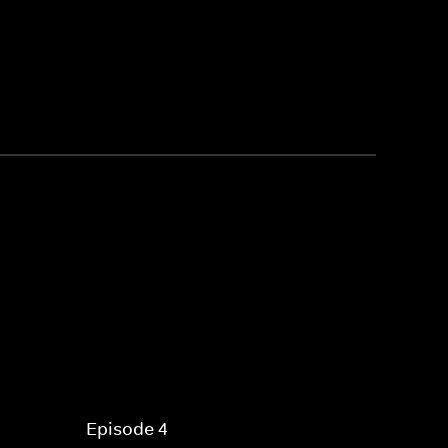
Episode 4