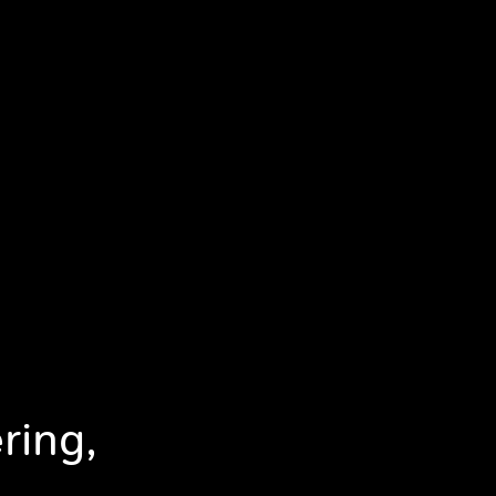
ring,