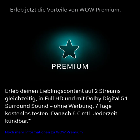
Erleb jetzt die Vorteile von WOW Premium.
Erleb deinen Lieblingscontent auf 2 Streams
gleichzeitig, in Full HD und mit Dolby Digital 5.1
Surround Sound – ohne Werbung. 7 Tage
kostenlos testen. Danach 6 € mtl. Jederzeit
kündbar.*
Noch mehr Informationen zu WOW Premium