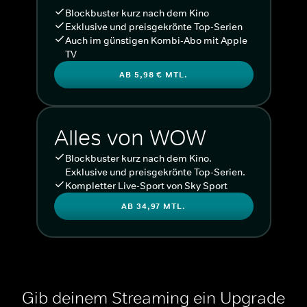
Blockbuster kurz nach dem Kino
Exklusive und preisgekrönte Top-Serien
Auch im günstigen Kombi-Abo mit Apple
TV
AB 5,98 € MTL.
Alles von WOW
Blockbuster kurz nach dem Kino.
Exklusive und preisgekrönte Top-Serien.
Kompletter Live-Sport von Sky Sport
AB 34,97 MTL.
Gib deinem Streaming ein Upgrade