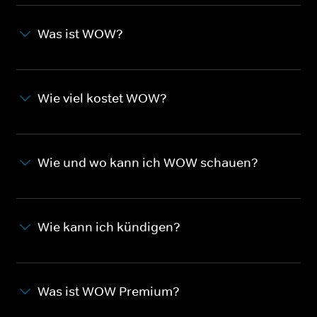
Was ist WOW?
Wie viel kostet WOW?
Wie und wo kann ich WOW schauen?
Wie kann ich kündigen?
Was ist WOW Premium?