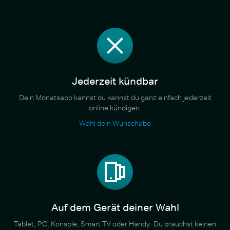
Jederzeit kündbar
Dein Monatsabo kannst du kannst du ganz einfach jederzeit
online kündigen.
Wähl dein Wunschabo
Auf dem Gerät deiner Wahl
Tablet, PC, Konsole, Smart TV oder Handy. Du brauchst keinen