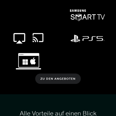
ZU DEN ANGEBOTEN
Alle Vorteile auf einen Blick