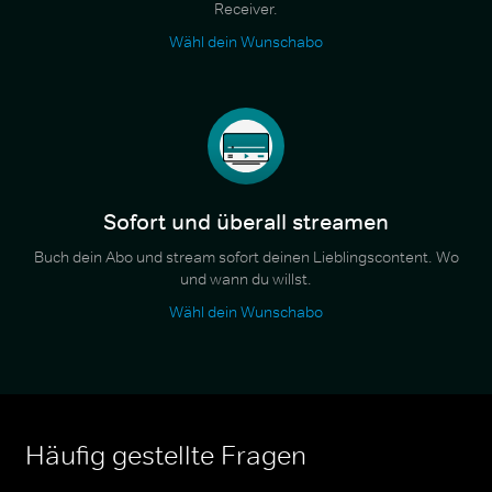
Receiver.
Wähl dein Wunschabo
Sofort und überall streamen
Buch dein Abo und stream sofort deinen Lieblingscontent. Wo
und wann du willst.
Wähl dein Wunschabo
Häufig gestellte Fragen