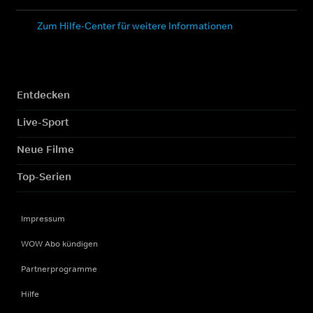
Zum Hilfe-Center für weitere Informationen
Entdecken
Live-Sport
Neue Filme
Top-Serien
Impressum
WOW Abo kündigen
Partnerprogramme
Hilfe